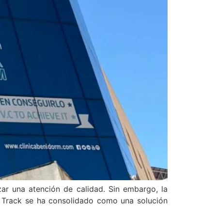
izar una atención de calidad. Sin embargo, la
t Track se ha consolidado como una solución