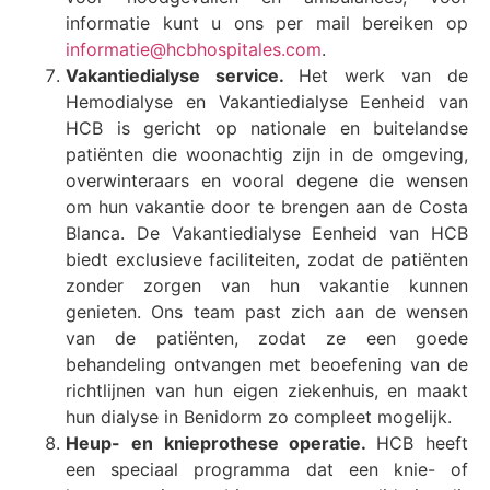
informatie kunt u ons per mail bereiken op
informatie@hcbhospitales.com
.
Vakantiedialyse service.
Het werk van de
Hemodialyse en Vakantiedialyse Eenheid van
HCB is gericht op nationale en buitelandse
patiënten die woonachtig zijn in de omgeving,
overwinteraars en vooral degene die wensen
om hun vakantie door te brengen aan de Costa
Blanca. De Vakantiedialyse Eenheid van HCB
biedt exclusieve faciliteiten, zodat de patiënten
zonder zorgen van hun vakantie kunnen
genieten. Ons team past zich aan de wensen
van de patiënten, zodat ze een goede
behandeling ontvangen met beoefening van de
richtlijnen van hun eigen ziekenhuis, en maakt
hun dialyse in Benidorm zo compleet mogelijk.
Heup- en knieprothese operatie.
HCB heeft
een speciaal programma dat een knie- of