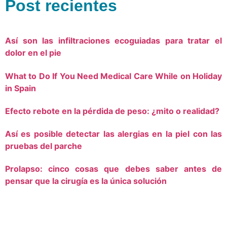
Post recientes
Así son las infiltraciones ecoguiadas para tratar el
dolor en el pie
What to Do If You Need Medical Care While on Holiday
in Spain
Efecto rebote en la pérdida de peso: ¿mito o realidad?
Así es posible detectar las alergias en la piel con las
pruebas del parche
Prolapso: cinco cosas que debes saber antes de
pensar que la cirugía es la única solución