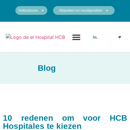
Ambulances
Afspraken en noodgevallen
NL
Blog
10 redenen om voor HCB
Hospitales te kiezen