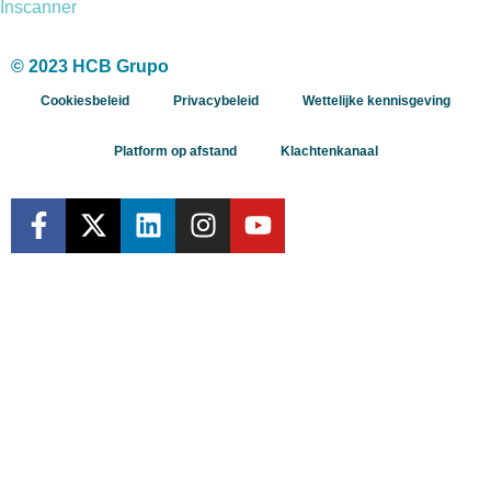
Inscanner
© 2023 HCB Grupo
Cookiesbeleid
Privacybeleid
Wettelijke kennisgeving
Platform op afstand
Klachtenkanaal