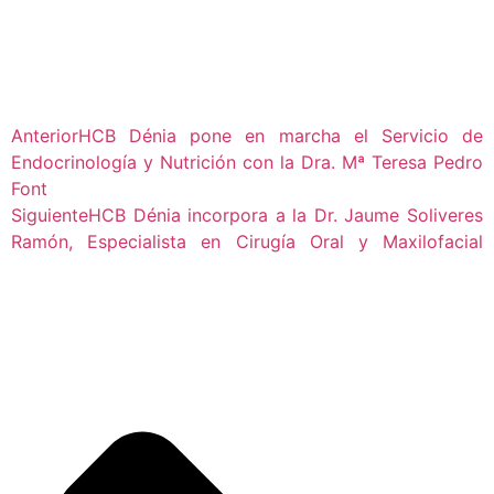
Anterior
HCB Dénia pone en marcha el Servicio de
Endocrinología y Nutrición con la Dra. Mª Teresa Pedro
Font
Siguiente
HCB Dénia incorpora a la Dr. Jaume Soliveres
Ramón, Especialista en Cirugía Oral y Maxilofacial