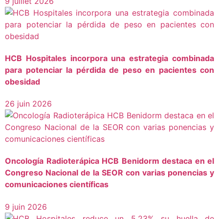
9 juillet 2026
HCB Hospitales incorpora una estrategia combinada
para potenciar la pérdida de peso en pacientes con
obesidad
26 juin 2026
Oncología Radioterápica HCB Benidorm destaca en el
Congreso Nacional de la SEOR con varias ponencias y
comunicaciones científicas
9 juin 2026