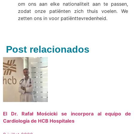
om ons aan elke nationaliteit aan te passen,
zodat onze patiënten zich thuis voelen. We
zetten ons in voor patiënttevredenheid.
Post relacionados
El Dr. Rafał Mościcki se incorpora al equipo de
Cardiología de HCB Hospitales