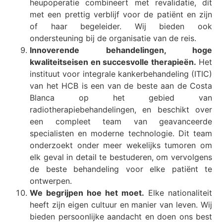
heupoperatie combineert met revalidatie, dit
met een prettig verblijf voor de patiënt en zijn
of haar begeleider. Wij bieden ook
ondersteuning bij de organisatie van de reis.
Innoverende behandelingen, hoge
kwaliteitseisen en succesvolle therapieën.
Het
instituut voor integrale kankerbehandeling (ITIC)
van het HCB is een van de beste aan de Costa
Blanca op het gebied van
radiotherapiebehandelingen, en beschikt over
een compleet team van geavanceerde
specialisten en moderne technologie. Dit team
onderzoekt onder meer wekelijks tumoren om
elk geval in detail te bestuderen, om vervolgens
de beste behandeling voor elke patiënt te
ontwerpen.
We begrijpen hoe het moet.
Elke nationaliteit
heeft zijn eigen cultuur en manier van leven. Wij
bieden persoonlijke aandacht en doen ons best