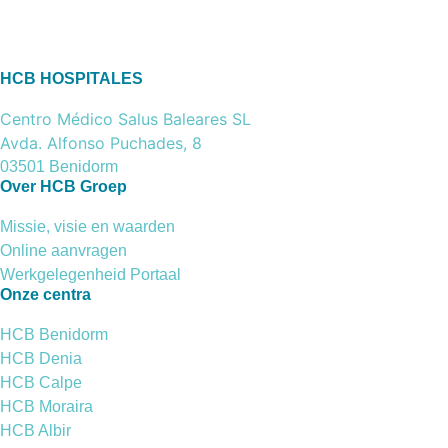
HCB HOSPITALES
Centro Médico Salus Baleares SL
Avda. Alfonso Puchades, 8
03501 Benidorm
Over HCB Groep
Missie, visie en waarden
Online aanvragen
Werkgelegenheid Portaal
Onze centra
HCB Benidorm
HCB Denia
HCB Calpe
HCB Moraira
HCB Albir