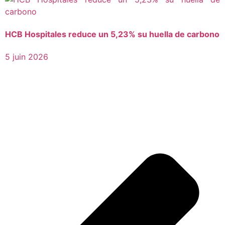
HCB Hospitales reduce un 5,23% su huella de carbono
5 juin 2026