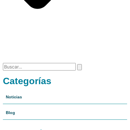
Categorías
Noticias
Blog