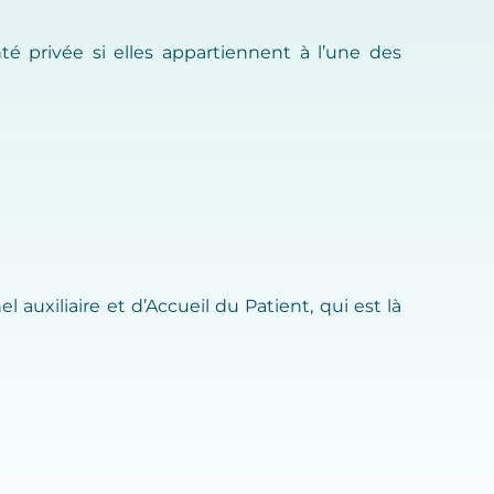
té privée si elles appartiennent à l’une des
auxiliaire et d’Accueil du Patient, qui est là