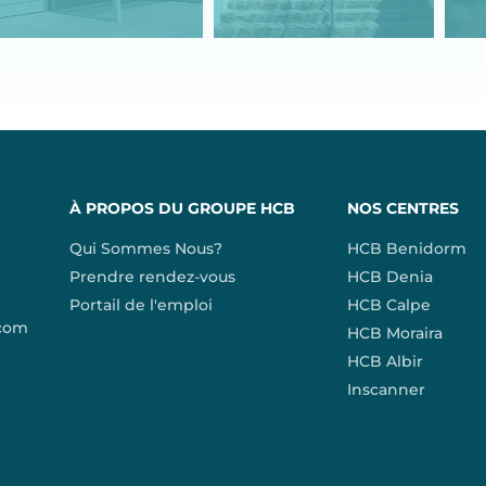
À PROPOS DU GROUPE HCB
NOS CENTRES
Qui Sommes Nous?
HCB Benidorm
Prendre rendez-vous
HCB Denia
Portail de l'emploi
HCB Calpe
.com
HCB Moraira
HCB Albir
Inscanner