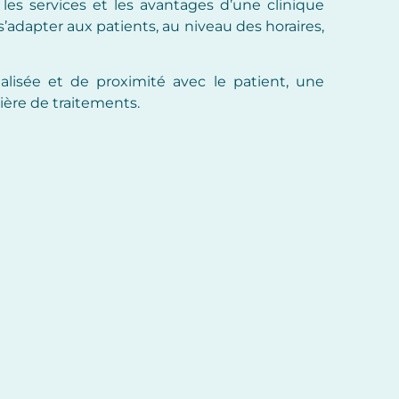
les services et les avantages d’une clinique
s’adapter aux patients, au niveau des horaires,
lisée et de proximité avec le patient, une
ière de traitements.