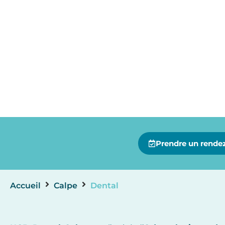
Prendre un rendez
Accueil
Calpe
Dental