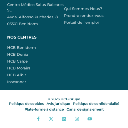
Centro Médico Salus Baleares
Qui Sommes Nous?
SL
Prendre rendez-vous
Avda. Alfonso Puchades, 8
Portail de l'emploi
03501 Benidorm
NOS CENTRES
HCB Benidorm
HCB Denia
HCB Calpe
HCB Moraira
HCB Albir
Inscanner
© 2023 HCB Grupo
Politique de cookies
Avis juridique
Politique de confidentialité
Plate-forme à distance
Canal de signalement