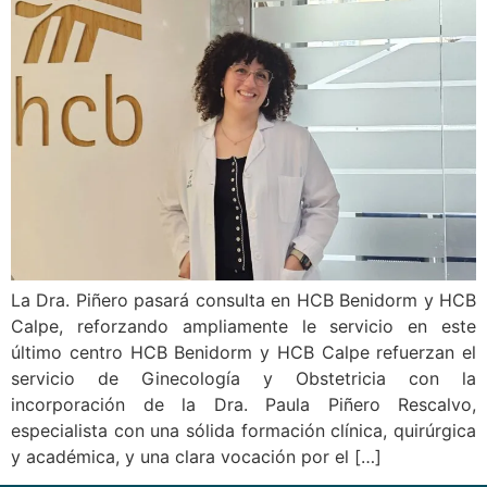
La Dra. Piñero pasará consulta en HCB Benidorm y HCB
Calpe, reforzando ampliamente le servicio en este
último centro HCB Benidorm y HCB Calpe refuerzan el
servicio de Ginecología y Obstetricia con la
incorporación de la Dra. Paula Piñero Rescalvo,
especialista con una sólida formación clínica, quirúrgica
y académica, y una clara vocación por el […]