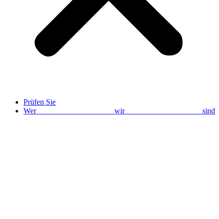
Prüfen Sie
Wer wir sind