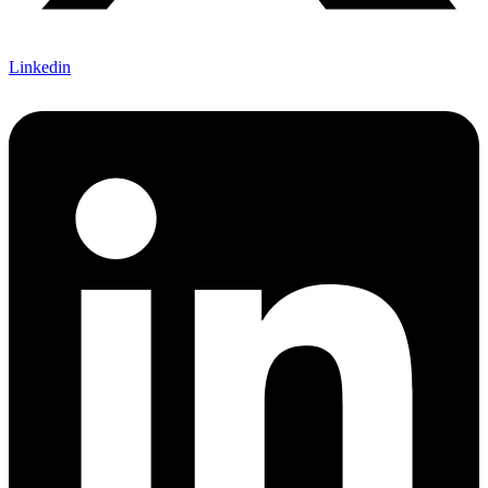
Linkedin