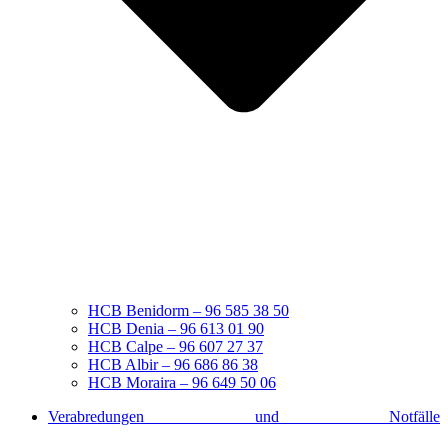
HCB Benidorm – 96 585 38 50
HCB Denia – 96 613 01 90
HCB Calpe – 96 607 27 37
HCB Albir – 96 686 86 38
HCB Moraira – 96 649 50 06
Verabredungen und Notfälle