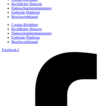
Rechtlicher Hinweis
Datenschutzbestimmungen
Entfernte Plattform
Beschwerdekanal
Cookie-Richtlinie
Rechtlicher Hinweis
Datenschutzbestimmungen
Entfernte Plattform
Beschwerdekanal
Facebook-f