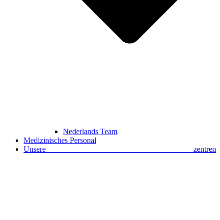
Nederlands Team
Medizinisches Personal
Unsere zentren