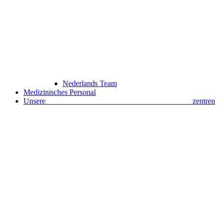
Nederlands Team
Medizinisches Personal
Unsere zentren