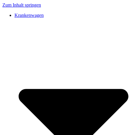
Zum Inhalt springen
Krankenwagen