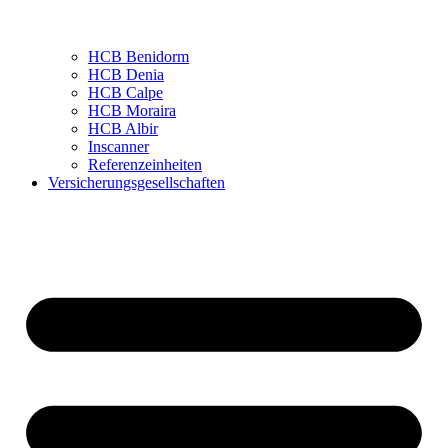
HCB Benidorm
HCB Denia
HCB Calpe
HCB Moraira
HCB Albir
Inscanner
Referenzeinheiten
Versicherungsgesellschaften