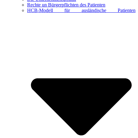
Rechte un Bürgerpflichten des Patienten
HCB-Modell für ausländische Patienten