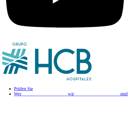
Prüfen Sie
Wer wir sind