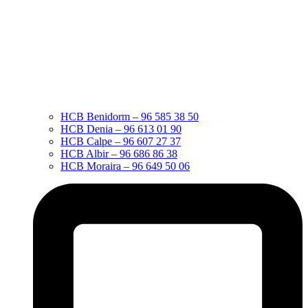
HCB Benidorm – 96 585 38 50
HCB Denia – 96 613 01 90
HCB Calpe – 96 607 27 37
HCB Albir – 96 686 86 38
HCB Moraira – 96 649 50 06