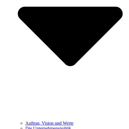
Auftrag, Vision und Werte
Die Unternehmenspolitik