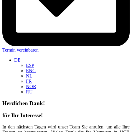
Termin vereinbaren
DE
ESP
ENG
NL
FR
NOR
RU
Herzlichen Dank!
für Ihr Interesse!
In den nächsten Tagen wird unser Team Sie anrufen, um alle Ihre