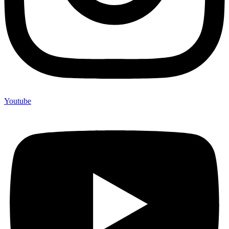
Youtube