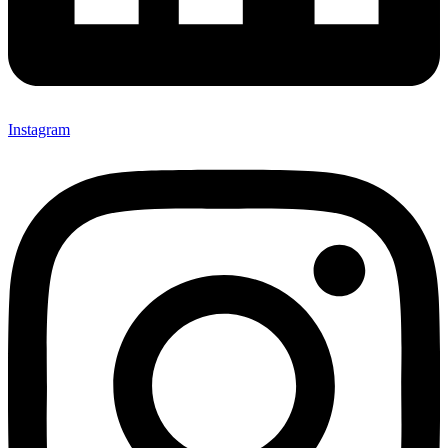
Instagram