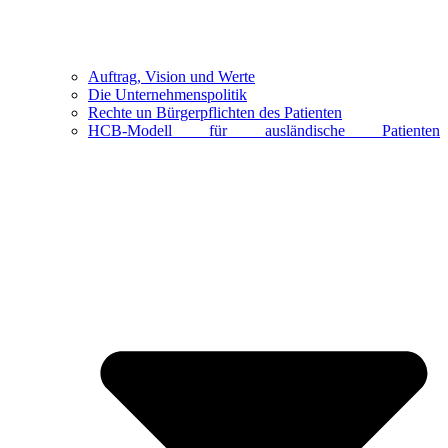
Auftrag, Vision und Werte
Die Unternehmenspolitik
Rechte un Bürgerpflichten des Patienten
HCB-Modell für ausländische Patienten