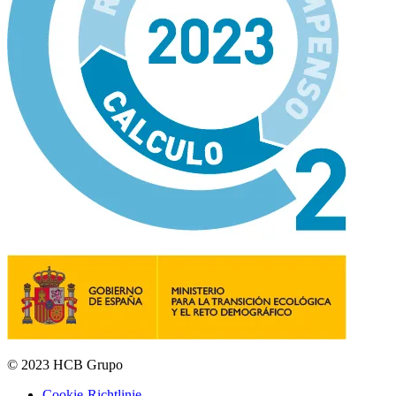
© 2023 HCB Grupo
Cookie-Richtlinie