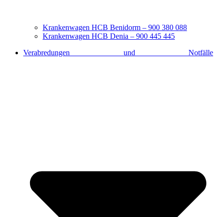
Krankenwagen HCB Benidorm – 900 380 088
Krankenwagen HCB Denia – 900 445 445
Verabredungen und Notfälle