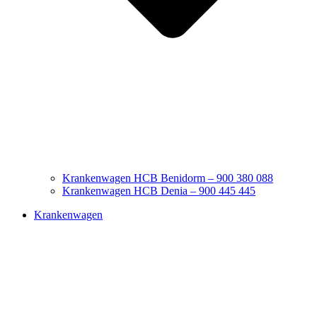
Krankenwagen HCB Benidorm – 900 380 088
Krankenwagen HCB Denia – 900 445 445
Krankenwagen