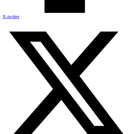
X-twitter