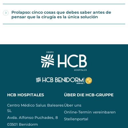
Prolapso: cinco cosas que debes saber antes de
pensar que la cirugía es la única solución
HCB HOSPITALES
ÜBER DIE HCB-GRUPPE
Centro Médico Salus Baleares
Über uns
SL
Online-Termin vereinbaren
Avda. Alfonso Puchades, 8
Stellenportal
03501 Benidorm