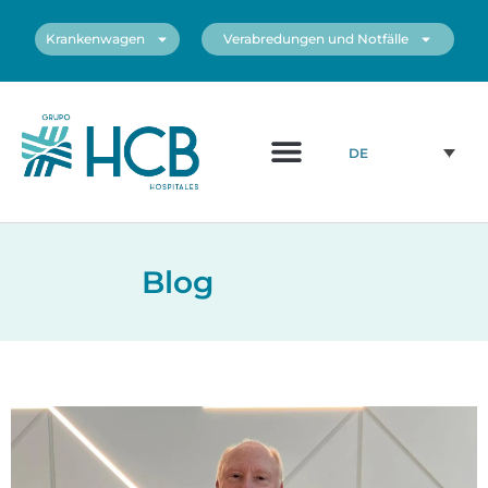
Krankenwagen
Verabredungen und Notfälle
DE
Blog