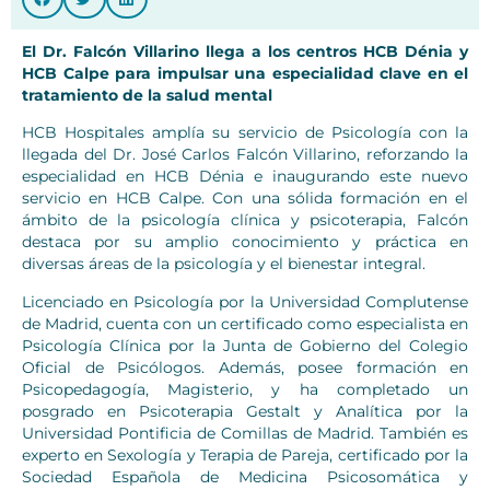
El Dr. Falcón Villarino llega a los centros HCB Dénia y
HCB Calpe para impulsar una especialidad clave en el
tratamiento de la salud mental
HCB Hospitales amplía su servicio de Psicología con la
llegada del Dr. José Carlos Falcón Villarino, reforzando la
especialidad en HCB Dénia e inaugurando este nuevo
servicio en HCB Calpe. Con una sólida formación en el
ámbito de la psicología clínica y psicoterapia, Falcón
destaca por su amplio conocimiento y práctica en
diversas áreas de la psicología y el bienestar integral.
Licenciado en Psicología por la Universidad Complutense
de Madrid, cuenta con un certificado como especialista en
Psicología Clínica por la Junta de Gobierno del Colegio
Oficial de Psicólogos. Además, posee formación en
Psicopedagogía, Magisterio, y ha completado un
posgrado en Psicoterapia Gestalt y Analítica por la
Universidad Pontificia de Comillas de Madrid. También es
experto en Sexología y Terapia de Pareja, certificado por la
Sociedad Española de Medicina Psicosomática y