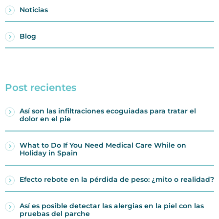
Noticias
Blog
Post recientes
Así son las infiltraciones ecoguiadas para tratar el
dolor en el pie
What to Do If You Need Medical Care While on
Holiday in Spain
Efecto rebote en la pérdida de peso: ¿mito o realidad?
Así es posible detectar las alergias en la piel con las
pruebas del parche