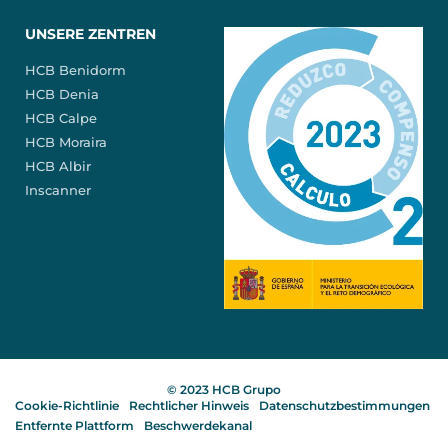
UNSERE ZENTREN
HCB Benidorm
HCB Denia
HCB Calpe
HCB Moraira
HCB Albir
Inscanner
© 2023 HCB Grupo
Cookie-Richtlinie
Rechtlicher Hinweis
Datenschutzbestimmungen
Entfernte Plattform
Beschwerdekanal