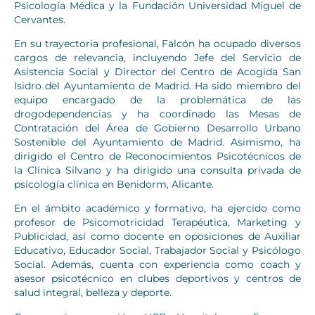
Psicología Médica y la Fundación Universidad Miguel de
Cervantes.
En su trayectoria profesional, Falcón ha ocupado diversos
cargos de relevancia, incluyendo Jefe del Servicio de
Asistencia Social y Director del Centro de Acogida San
Isidro del Ayuntamiento de Madrid. Ha sido miembro del
equipo encargado de la problemática de las
drogodependencias y ha coordinado las Mesas de
Contratación del Área de Gobierno Desarrollo Urbano
Sostenible del Ayuntamiento de Madrid. Asimismo, ha
dirigido el Centro de Reconocimientos Psicotécnicos de
la Clínica Silvano y ha dirigido una consulta privada de
psicología clínica en Benidorm, Alicante.
En el ámbito académico y formativo, ha ejercido como
profesor de Psicomotricidad Terapéutica, Marketing y
Publicidad, así como docente en oposiciones de Auxiliar
Educativo, Educador Social, Trabajador Social y Psicólogo
Social. Además, cuenta con experiencia como coach y
asesor psicotécnico en clubes deportivos y centros de
salud integral, belleza y deporte.