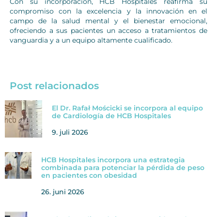
Con su incorporación, HCB Hospitales reafirma su
compromiso con la excelencia y la innovación en el
campo de la salud mental y el bienestar emocional,
ofreciendo a sus pacientes un acceso a tratamientos de
vanguardia y a un equipo altamente cualificado.
Post relacionados
El Dr. Rafał Mościcki se incorpora al equipo
de Cardiología de HCB Hospitales
9. juli 2026
HCB Hospitales incorpora una estrategia
combinada para potenciar la pérdida de peso
en pacientes con obesidad
26. juni 2026