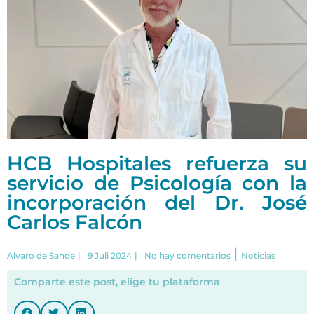
HCB Hospitales refuerza su
servicio de Psicología con la
incorporación del Dr. José
Carlos Falcón
|
Alvaro de Sande
|
9 Juli 2024
|
No hay comentarios
Noticias
Comparte este post, elige tu plataforma