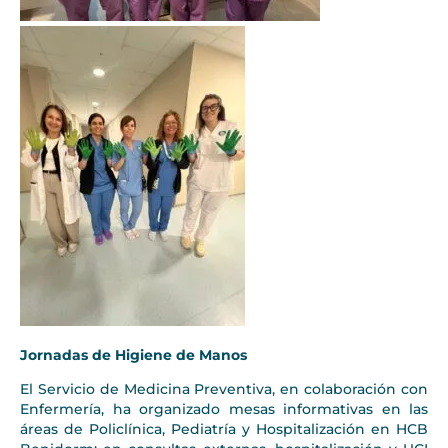
Jornadas de Higiene de Manos
El Servicio de Medicina Preventiva, en colaboración con
Enfermería, ha organizado mesas informativas en las
áreas de Policlínica, Pediatría y Hospitalización en HCB