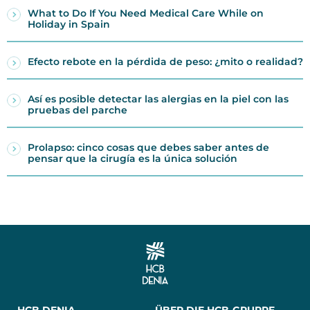
What to Do If You Need Medical Care While on
Holiday in Spain
Efecto rebote en la pérdida de peso: ¿mito o realidad?
Así es posible detectar las alergias en la piel con las
pruebas del parche
Prolapso: cinco cosas que debes saber antes de
pensar que la cirugía es la única solución