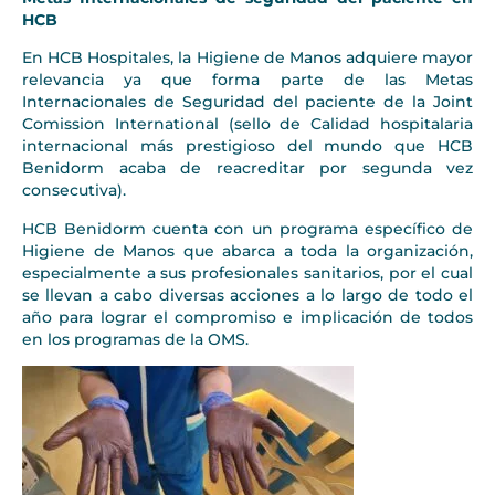
HCB
En HCB Hospitales, la Higiene de Manos adquiere mayor
relevancia ya que forma parte de las Metas
Internacionales de Seguridad del paciente de la Joint
Comission International (sello de Calidad hospitalaria
internacional más prestigioso del mundo que HCB
Benidorm acaba de reacreditar por segunda vez
consecutiva).
HCB Benidorm cuenta con un programa específico de
Higiene de Manos que abarca a toda la organización,
especialmente a sus profesionales sanitarios, por el cual
se llevan a cabo diversas acciones a lo largo de todo el
año para lograr el compromiso e implicación de todos
en los programas de la OMS.