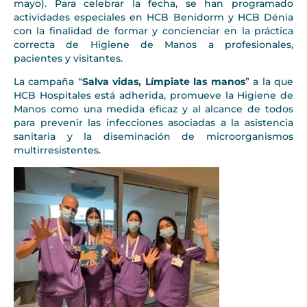
mayo). Para celebrar la fecha, se han programado
actividades especiales en HCB Benidorm y HCB Dénia
con la finalidad de formar y concienciar en la práctica
correcta de Higiene de Manos a profesionales,
pacientes y visitantes.
La campaña “
Salva vidas, Límpiate las manos
” a la que
HCB Hospitales está adherida, promueve la Higiene de
Manos como una medida eficaz y al alcance de todos
para prevenir las infecciones asociadas a la asistencia
sanitaria y la diseminación de microorganismos
multirresistentes.