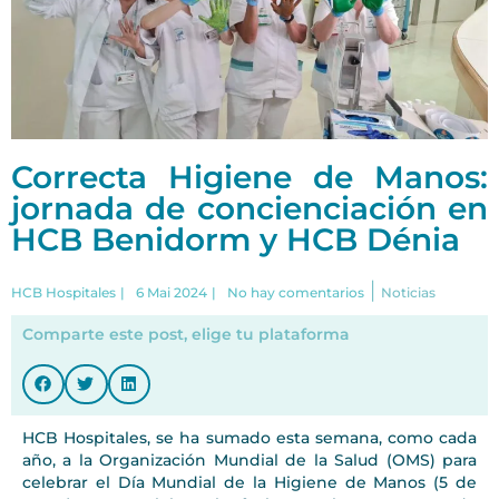
Correcta Higiene de Manos:
jornada de concienciación en
HCB Benidorm y HCB Dénia
|
HCB Hospitales
|
6 Mai 2024
|
No hay comentarios
Noticias
Comparte este post, elige tu plataforma
HCB Hospitales, se ha sumado esta semana, como cada
año, a la Organización Mundial de la Salud (OMS) para
celebrar el Día Mundial de la Higiene de Manos (5 de