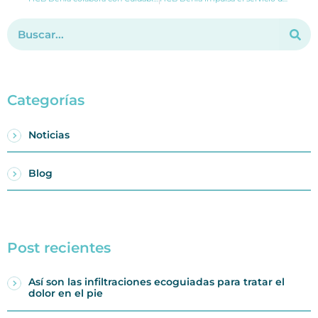
Categorías
Noticias
Blog
Post recientes
Así son las infiltraciones ecoguiadas para tratar el
dolor en el pie