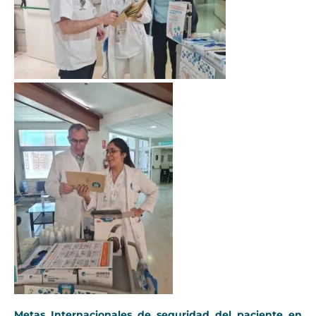
Metas Internacionales de seguridad del paciente en