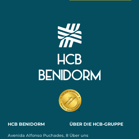
HCB BENIDORM
ÜBER DIE HCB-GRUPPE
Avenida Alfonso Puchades, 8
Über uns