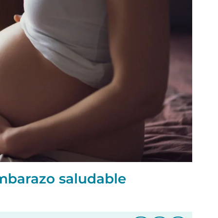
mbarazo saludable