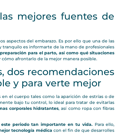
las mejores fuentes de
os aspectos del embarazo. Es por ello que una de las
 tranquilo es informarte de la mano de profesionales
 preparación para el parto, así como qué situaciones
 cómo afrontarlo de la mejor manera posible.
ces, dos recomendaciones
e y para verte mejor
n el cuerpo tales como la aparición de estrías o de
nte bajo tu control, lo ideal para tratar de evitarlas
mas corporales hidratantes
, así como ropa con fibras
 este periodo tan importante en tu vida.
Para ello,
mejor tecnología
médica
con el fin de que desarrolles