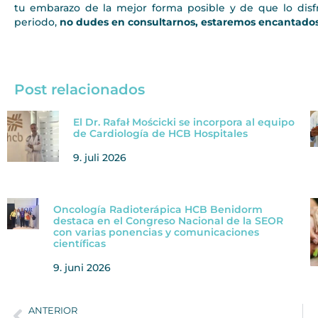
tu embarazo de la mejor forma posible y de que lo disf
periodo,
no dudes en consultarnos, estaremos encantados 
Post relacionados
El Dr. Rafał Mościcki se incorpora al equipo
de Cardiología de HCB Hospitales
9. juli 2026
Oncología Radioterápica HCB Benidorm
destaca en el Congreso Nacional de la SEOR
con varias ponencias y comunicaciones
científicas
9. juni 2026
ANTERIOR