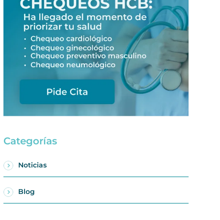
Categorías
Noticias
Blog