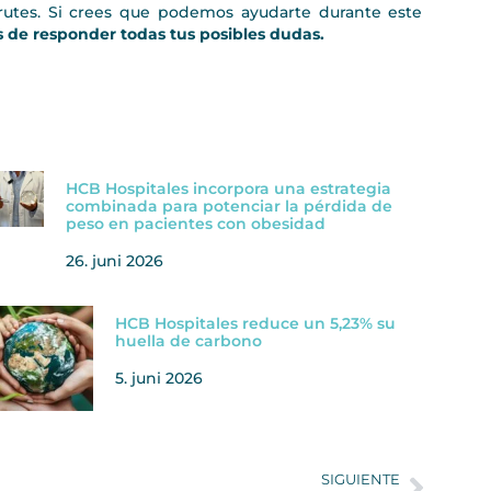
rutes. Si crees que podemos ayudarte durante este
de responder todas tus posibles dudas.
HCB Hospitales incorpora una estrategia
combinada para potenciar la pérdida de
peso en pacientes con obesidad
26. juni 2026
HCB Hospitales reduce un 5,23% su
huella de carbono
5. juni 2026
SIGUIENTE