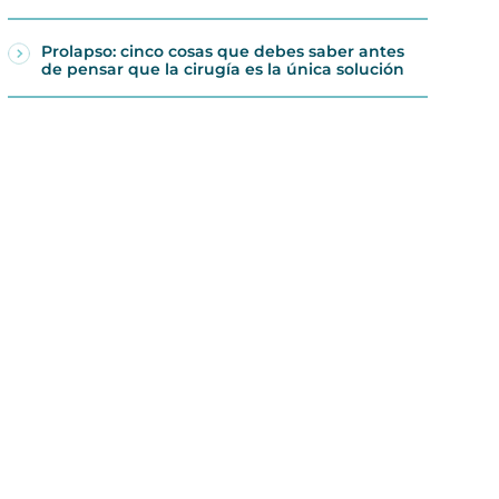
Prolapso: cinco cosas que debes saber antes
de pensar que la cirugía es la única solución