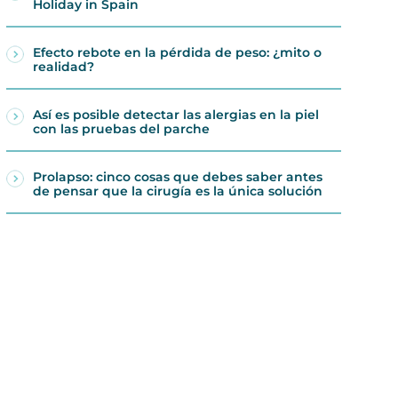
Holiday in Spain
Efecto rebote en la pérdida de peso: ¿mito o
realidad?
Así es posible detectar las alergias en la piel
con las pruebas del parche
Prolapso: cinco cosas que debes saber antes
de pensar que la cirugía es la única solución