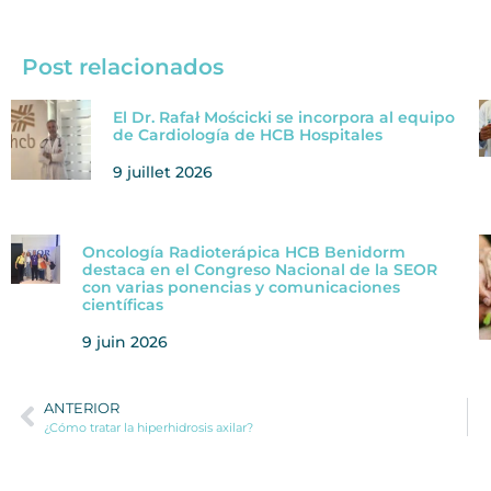
Post relacionados
El Dr. Rafał Mościcki se incorpora al equipo
de Cardiología de HCB Hospitales
9 juillet 2026
Oncología Radioterápica HCB Benidorm
destaca en el Congreso Nacional de la SEOR
con varias ponencias y comunicaciones
científicas
9 juin 2026
ANTERIOR
¿Cómo tratar la hiperhidrosis axilar?