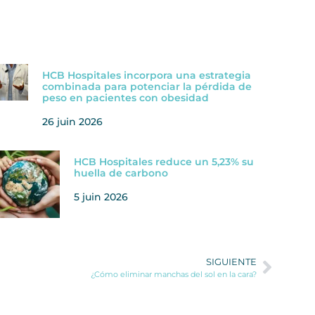
HCB Hospitales incorpora una estrategia
combinada para potenciar la pérdida de
peso en pacientes con obesidad
26 juin 2026
HCB Hospitales reduce un 5,23% su
huella de carbono
5 juin 2026
SIGUIENTE
¿Cómo eliminar manchas del sol en la cara?