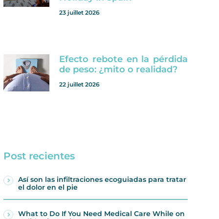
23 juillet 2026
Efecto rebote en la pérdida
de peso: ¿mito o realidad?
22 juillet 2026
Post recientes
Así son las infiltraciones ecoguiadas para tratar
el dolor en el pie
What to Do If You Need Medical Care While on