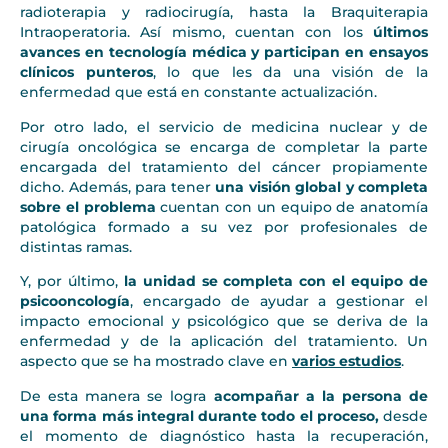
radioterapia y radiocirugía, hasta la Braquiterapia
Intraoperatoria. Así mismo, cuentan con los
últimos
avances en tecnología médica y participan en ensayos
clínicos punteros
, lo que les da una visión de la
enfermedad que está en constante actualización.
Por otro lado, el servicio de medicina nuclear y de
cirugía oncológica se encarga de completar la parte
encargada del tratamiento del cáncer propiamente
dicho. Además, para tener
una visión global y completa
sobre el problema
cuentan con un equipo de anatomía
patológica formado a su vez por profesionales de
distintas ramas.
Y, por último,
la unidad se completa con el equipo de
psicooncología
, encargado de ayudar a gestionar el
impacto emocional y psicológico que se deriva de la
enfermedad y de la aplicación del tratamiento. Un
aspecto que se ha mostrado clave en
varios estudios
.
De esta manera se logra
acompañar a la persona de
una forma más integral durante todo el proceso,
desde
el momento de diagnóstico hasta la recuperación,