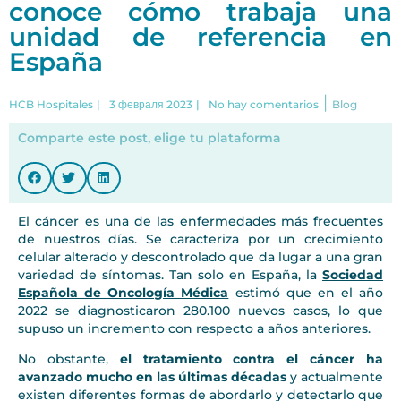
conoce cómo trabaja una
unidad de referencia en
España
|
HCB Hospitales
|
3 февраля 2023
|
No hay comentarios
Blog
Comparte este post, elige tu plataforma
El cáncer es una de las enfermedades más frecuentes
de nuestros días. Se caracteriza por un crecimiento
celular alterado y descontrolado que da lugar a una gran
variedad de síntomas. Tan solo en España, la
Sociedad
Española de Oncología Médica
estimó que en el año
2022 se diagnosticaron 280.100 nuevos casos, lo que
supuso un incremento con respecto a años anteriores.
No obstante,
el tratamiento contra el cáncer ha
avanzado mucho en las últimas décadas
y actualmente
existen diferentes formas de abordarlo y detectarlo que