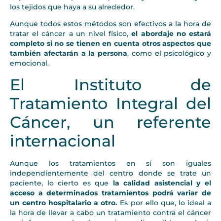
los tejidos que haya a su alrededor.
Aunque todos estos métodos son efectivos a la hora de
tratar el cáncer a un nivel físico,
el abordaje no estará
completo si no se tienen en cuenta otros aspectos que
también afectarán a la persona
, como el psicológico y
emocional.
El Instituto de
Tratamiento Integral del
Cáncer, un referente
internacional
Aunque los tratamientos en sí son iguales
independientemente del centro donde se trate un
paciente, lo cierto es que
la calidad asistencial y el
acceso a determinados tratamientos podrá variar de
un centro hospitalario a otro.
Es por ello que, lo ideal a
la hora de llevar a cabo un tratamiento contra el cáncer