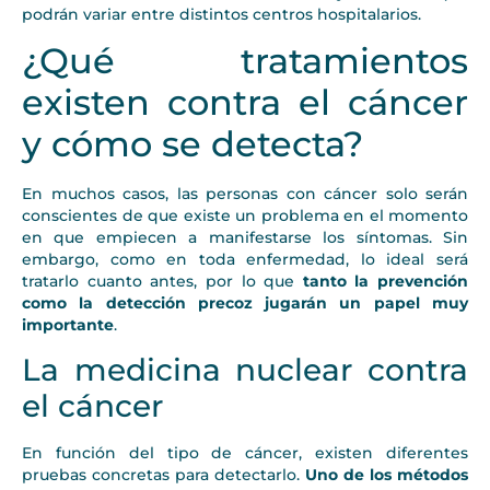
podrán variar entre distintos centros hospitalarios.
¿Qué tratamientos
existen contra el cáncer
y cómo se detecta?
En muchos casos, las personas con cáncer solo serán
conscientes de que existe un problema en el momento
en que empiecen a manifestarse los síntomas. Sin
embargo, como en toda enfermedad, lo ideal será
tratarlo cuanto antes, por lo que
tanto la prevención
como la detección precoz jugarán un papel muy
importante
.
La medicina nuclear contra
el cáncer
En función del tipo de cáncer, existen diferentes
pruebas concretas para detectarlo.
Uno de los métodos