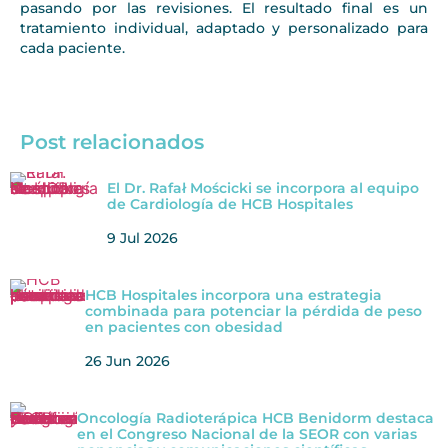
pasando por las revisiones. El resultado final es un
tratamiento individual, adaptado y personalizado para
cada paciente.
Post relacionados
El Dr. Rafał Mościcki se incorpora al equipo
de Cardiología de HCB Hospitales
9 Jul 2026
HCB Hospitales incorpora una estrategia
combinada para potenciar la pérdida de peso
en pacientes con obesidad
26 Jun 2026
Oncología Radioterápica HCB Benidorm destaca
en el Congreso Nacional de la SEOR con varias