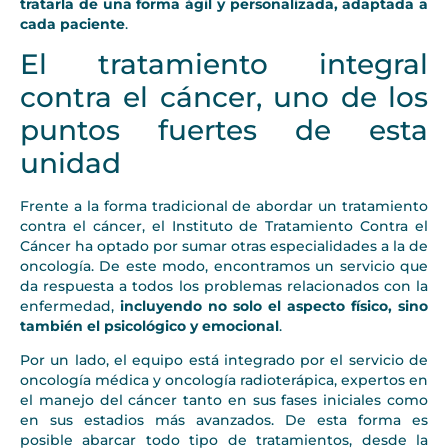
tratarla de una forma ágil y personalizada, adaptada a
cada paciente
.
El tratamiento integral
contra el cáncer, uno de los
puntos fuertes de esta
unidad
Frente a la forma tradicional de abordar un tratamiento
contra el cáncer, el Instituto de Tratamiento Contra el
Cáncer ha optado por sumar otras especialidades a la de
oncología. De este modo, encontramos un servicio que
da respuesta a todos los problemas relacionados con la
enfermedad,
incluyendo no solo el aspecto físico, sino
también el psicológico y emocional
.
Por un lado, el equipo está integrado por el servicio de
oncología médica y oncología radioterápica, expertos en
el manejo del cáncer tanto en sus fases iniciales como
en sus estadios más avanzados. De esta forma es
posible abarcar todo tipo de tratamientos, desde la