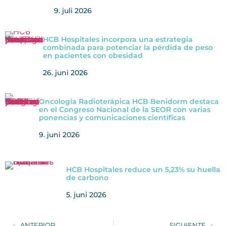
9. juli 2026
HCB Hospitales incorpora una estrategia
combinada para potenciar la pérdida de peso
en pacientes con obesidad
26. juni 2026
Oncología Radioterápica HCB Benidorm destaca
en el Congreso Nacional de la SEOR con varias
ponencias y comunicaciones científicas
9. juni 2026
HCB Hospitales reduce un 5,23% su huella
de carbono
5. juni 2026
ANTERIOR
SIGUIENTE