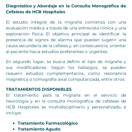
Diagnóstico y Abordaje en la Consulta Monográfica de
Cefaleas de HCB Hospitales
El estudio integral de la migraña comienza con una
evaluación médica a través de una entrevista clínica y una
exploración física. El objetivo principal es identificar la
presencia de signos de alarma que puedan sugerir una
causa secundaria de la cefalea y, en consecuencia, orientar
al paciente hacia estudios preferentes o urgentes.
En segundo lugar, se busca definir el tipo de migraña y
sus modificadores. Según los hallazgos, se pueden
requerir estudios complementarios, como resonancia
magnética o tomografía axial computarizada, entre otros.
TRATAMIENTOS DISPONIBLES
El tratamiento para la migraña en el servicio de
neurología y en la consulta monográfica de cefaleas de
HCB Hospitales es multidisciplinario y personalizado, e
incluye:
Tratamiento Farmacológico
Tratamiento Agudo