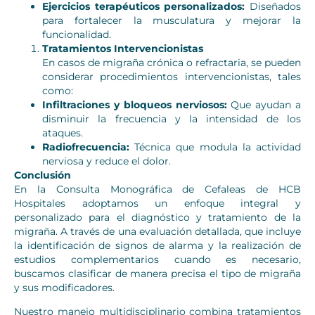
Ejercicios terapéuticos personalizados:
Diseñados
para fortalecer la musculatura y mejorar la
funcionalidad.
Tratamientos Intervencionistas
En casos de migraña crónica o refractaria, se pueden
considerar procedimientos intervencionistas, tales
como:
Infiltraciones y bloqueos nerviosos:
Que ayudan a
disminuir la frecuencia y la intensidad de los
ataques.
Radiofrecuencia:
Técnica que modula la actividad
nerviosa y reduce el dolor.
Conclusión
En la Consulta Monográfica de Cefaleas de HCB
Hospitales adoptamos un enfoque integral y
personalizado para el diagnóstico y tratamiento de la
migraña. A través de una evaluación detallada, que incluye
la identificación de signos de alarma y la realización de
estudios complementarios cuando es necesario,
buscamos clasificar de manera precisa el tipo de migraña
y sus modificadores.
Nuestro manejo multidisciplinario combina tratamientos