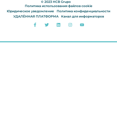
© 2023 HCB Grupo
Политика использования файлов cookie
Юридическое уведомление
Политика конфиденциальности
УДАЛЁННАЯ ПЛАТФОРМА
Канал для информаторов