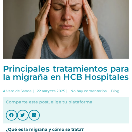
Principales tratamientos para
la migraña en HCB Hospitales
|
Alvaro de Sande
|
22 августа 2025
|
No hay comentarios
Blog
Comparte este post, elige tu plataforma
¿Qué es la migraña y cómo se trata?