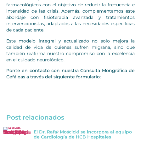
farmacológicos con el objetivo de reducir la frecuencia e
intensidad de las crisis. Además, complementamos este
abordaje con fisioterapia avanzada y tratamientos
intervencionistas, adaptados a las necesidades específicas
de cada paciente.
Este modelo integral y actualizado no solo mejora la
calidad de vida de quienes sufren migraña, sino que
también reafirma nuestro compromiso con la excelencia
en el cuidado neurológico.
Ponte en contacto con nuestra Consulta Mongráfica de
Cefáleas a través del siguiente formulario:
Post relacionados
El Dr. Rafał Mościcki se incorpora al equipo
de Cardiología de HCB Hospitales