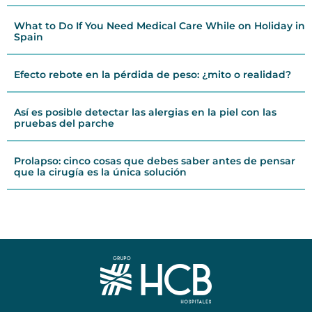
What to Do If You Need Medical Care While on Holiday in
Spain
Efecto rebote en la pérdida de peso: ¿mito o realidad?
Así es posible detectar las alergias en la piel con las
pruebas del parche
Prolapso: cinco cosas que debes saber antes de pensar
que la cirugía es la única solución