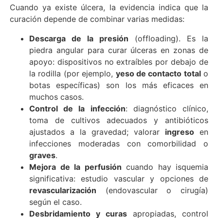
Cuando ya existe úlcera, la evidencia indica que la
curación depende de combinar varias medidas:
Descarga de la presión
(offloading). Es la
piedra angular para curar úlceras en zonas de
apoyo: dispositivos no extraíbles por debajo de
la rodilla (por ejemplo,
yeso de contacto total
o
botas específicas) son los más eficaces en
muchos casos.
Control de la infección
: diagnóstico clínico,
toma de cultivos adecuados y antibióticos
ajustados a la gravedad; valorar
ingreso
en
infecciones moderadas con comorbilidad o
graves
.
Mejora de la perfusión
cuando hay isquemia
significativa: estudio vascular y opciones de
revascularización
(endovascular o cirugía)
según el caso.
Desbridamiento y curas
apropiadas, control