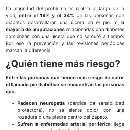
La magnitud del problema es real: a lo largo de la
vida,
entre el 19% y el 34%
de las personas con
diabetes desarrollarán una úlcera en el pie. Y
la
mayoría de amputaciones
relacionadas con diabetes
comienzan con una úlcera que no se curó a tiempo.
Por eso la prevención y las revisiones periódicas
marcan la diferencia.
¿Quién tiene más riesgo?
Entre las personas que tienen más riesgo de sufrir
el llamado pie diabético se encuentran las personas
que:
Padecen neuropatía
(pérdida de sensibilidad
protectora), no se siente dolor con una
rozadura o una piedra dentro del zapato.
Sufren la enfermedad arterial periférica
: llega