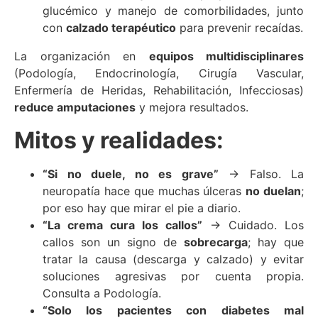
glucémico y manejo de comorbilidades, junto
con
calzado terapéutico
para prevenir recaídas.
La organización en
equipos multidisciplinares
(Podología, Endocrinología, Cirugía Vascular,
Enfermería de Heridas, Rehabilitación, Infecciosas)
reduce amputaciones
y mejora resultados.
Mitos y realidades:
“Si no duele, no es grave”
→ Falso. La
neuropatía hace que muchas úlceras
no duelan
;
por eso hay que mirar el pie a diario.
“La crema cura los callos”
→ Cuidado. Los
callos son un signo de
sobrecarga
; hay que
tratar la causa (descarga y calzado) y evitar
soluciones agresivas por cuenta propia.
Consulta a Podología.
“Solo los pacientes con diabetes mal