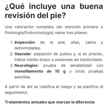
¿Qué incluye una buena
revisión del pie?
Una valoración completa (en atención primaria o
Podología/Endocrinología) reúne tres pilares:
Inspección
de la piel, uñas, callos y
deformidades.
Vascular
: palpación de pulsos y, si es preciso,
índice tobillo-brazo o presiones de tobillo/dedo.
Neurológico
: prueba de sensibilidad con
monofilamento de 10 g
y otras pruebas
sencillas.
A partir de ahí se clasifica el riesgo y se planifica el
seguimiento.
Tratamientos actuales que marcan la diferencia