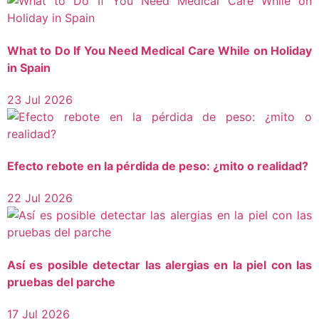
What to Do If You Need Medical Care While on Holiday
in Spain
23 Jul 2026
Efecto rebote en la pérdida de peso: ¿mito o realidad?
22 Jul 2026
Así es posible detectar las alergias en la piel con las
pruebas del parche
17 Jul 2026