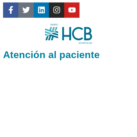
Atención al paciente