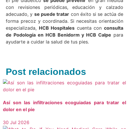
El pie diabético
se puede prevenir
en gran medida
con revisiones periódicas, educación y calzado
adecuado, y
se puede tratar
con éxito si se actúa de
forma precoz y coordinada. Si necesitas orientación
especializada,
HCB Hospitales
cuenta con
consulta
de Podología en HCB Benidorm y HCB Calpe
para
ayudarte a cuidar la salud de tus pies.
Post relacionados
Así son las infiltraciones ecoguiadas para tratar el
dolor en el pie
30 Jul 2026