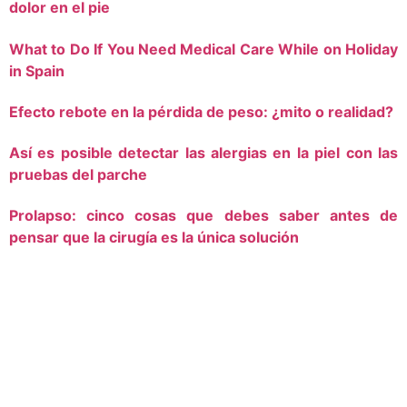
dolor en el pie
What to Do If You Need Medical Care While on Holiday
in Spain
Efecto rebote en la pérdida de peso: ¿mito o realidad?
Así es posible detectar las alergias en la piel con las
pruebas del parche
Prolapso: cinco cosas que debes saber antes de
pensar que la cirugía es la única solución