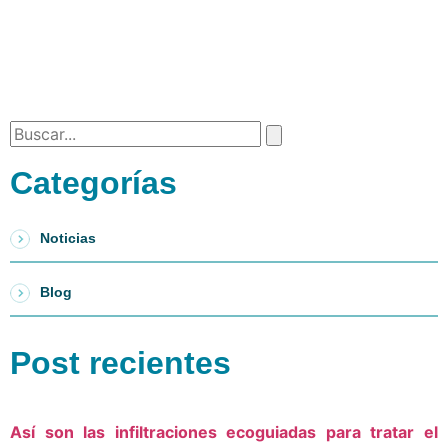
Categorías
Noticias
Blog
Post recientes
Así son las infiltraciones ecoguiadas para tratar el