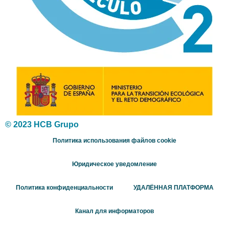
© 2023 HCB Grupo
Политика использования файлов cookie
Юридическое уведомление
Политика конфиденциальности
УДАЛЁННАЯ ПЛАТФОРМА
Канал для информаторов