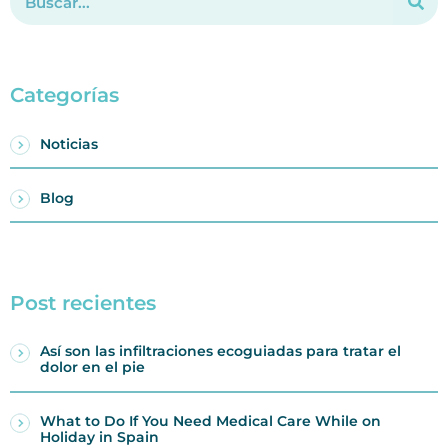
Categorías
Noticias
Blog
Post recientes
Así son las infiltraciones ecoguiadas para tratar el
dolor en el pie
What to Do If You Need Medical Care While on
Holiday in Spain