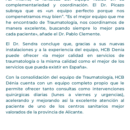
complementariedad y coordinación. El Dr. Picazo
subraya que es «un equipo perfecto porque nos
compenetramos muy bien”. “Es el mejor equipo que me
he encontrado de Traumatología, nos coordinamos de
manera excelente, buscando siempre lo mejor para
cada paciente», añade el Dr. Pablo Clemente.
El Dr. Sendra concluye que, gracias a sus nuevas
instalaciones y a la experiencia del equipo, HCB Denia
puede ofrecer «la mejor calidad en servicios de
traumatología o la misma calidad como el mejor de los
servicios que pueda existir en España».
Con la consolidación del equipo de Traumatología, HCB
Dénia cuenta con un equipo completo propio que le
permite ofrecer tanto consultas como intervenciones
quirúrgicas diarias (lunes a viernes y urgencias),
acelerando y mejorando así la excelente atención al
paciente de uno de los centros sanitarios mejor
valorados de la provincia de Alicante.