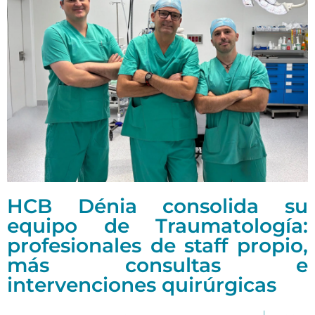
HCB Dénia consolida su
equipo de Traumatología:
profesionales de staff propio,
más consultas e
intervenciones quirúrgicas