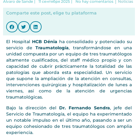
|
Alvaro de Sande
|
11 сентября 2025
|
No hay comentarios
Noticias
Comparte este post, elige tu plataforma
El Hospital
HCB Dénia
ha consolidado y potenciado su
servicio de
Traumatología
, transformándose en una
unidad compuesta por un equipo de tres traumatólogos
altamente cualificados, del staff médico propio y con
capacidad de cubrir prácticamente la totalidad de las
patologías que aborda esta especialidad. Un servicio
que supone la ampliación de la atención en consultas,
intervenciones quirúrgicas y hospitalización de lunes a
viernes, así como de la atención de urgencias
traumatológicas.
Bajo la dirección del
Dr. Fernando Sendra
, jefe del
Servicio de Traumatología, el equipo ha experimentado
un notable impulso en el último año, pasando a ser un
equipo cohesionado de tres traumatólogos con amplia
experiencia.