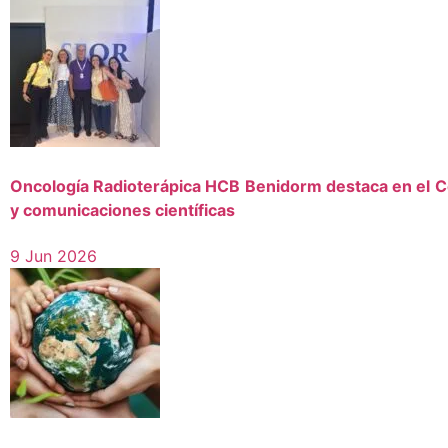
Oncología Radioterápica HCB Benidorm destaca en el C
y comunicaciones científicas
9 Jun 2026