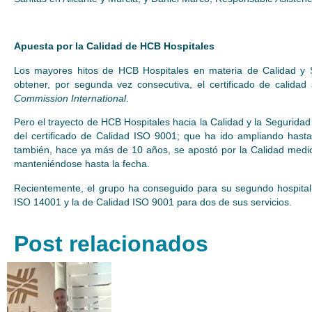
Apuesta por la Calidad de HCB Hospitales
Los mayores hitos de HCB Hospitales en materia de Calidad y Se
obtener, por segunda vez consecutiva, el certificado de calidad
Commission International
.
Pero el trayecto de HCB Hospitales hacia la Calidad y la Segurid
del certificado de Calidad ISO 9001; que ha ido ampliando hasta
también, hace ya más de 10 años, se apostó por la Calidad medio
manteniéndose hasta la fecha.
Recientemente, el grupo ha conseguido para su segundo hospital
ISO 14001 y la de Calidad ISO 9001 para dos de sus servicios.
Post relacionados