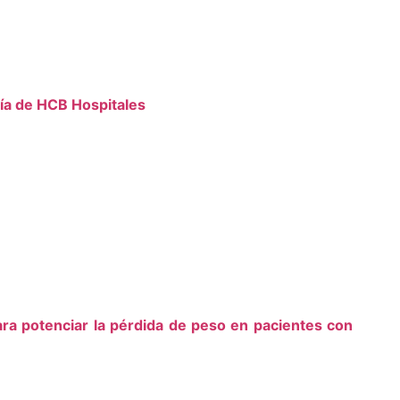
gía de HCB Hospitales
ra potenciar la pérdida de peso en pacientes con