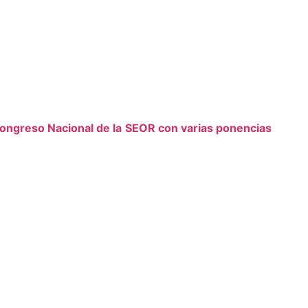
ongreso Nacional de la SEOR con varias ponencias