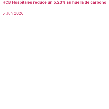
HCB Hospitales reduce un 5,23% su huella de carbono
5 Jun 2026