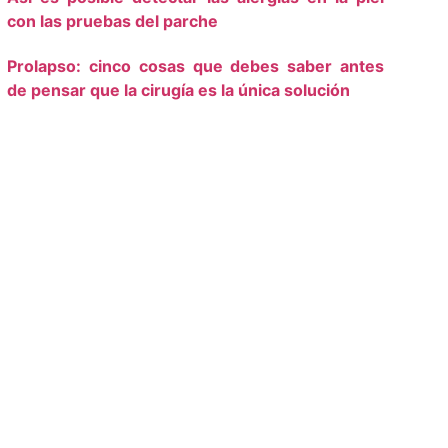
con las pruebas del parche
Prolapso: cinco cosas que debes saber antes
de pensar que la cirugía es la única solución