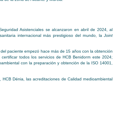
guridad Asistenciales se alcanzaron en abril de 2024, al
 sanitaria internacional más prestigioso del mundo, la
Joint
ad del paciente empezó hace más de 15 años con la obtención
 certificar todos los servicios de HCB Benidorm este 2024;
ambiental con la preparación y obtención de la ISO 14001,
, HCB Dénia, las acreditaciones de Calidad medioambiental