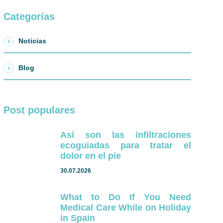
Categorías
Noticias
Blog
Post populares
Así son las infiltraciones
ecoguiadas para tratar el
dolor en el pie
30.07.2026
What to Do If You Need
Medical Care While on Holiday
in Spain