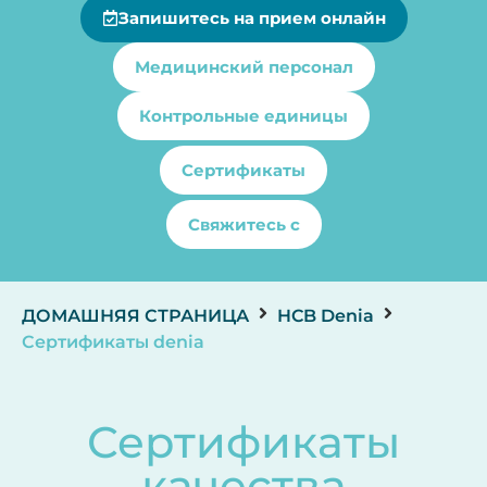
Запишитесь на прием онлайн
Медицинский персонал
Контрольные единицы
Сертификаты
Свяжитесь с
ДОМАШНЯЯ СТРАНИЦА
HCB Denia
Сертификаты denia
Сертификаты
качества