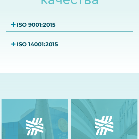
ISO 9001:2015
ISO 14001:2015