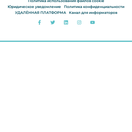
Политика использования файлов cookie
Юридическое уведомление
Политика конфиденциальности
УДАЛЁННАЯ ПЛАТФОРМА
Канал для информаторов