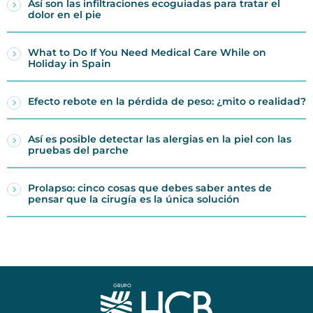
Así son las infiltraciones ecoguiadas para tratar el
dolor en el pie
What to Do If You Need Medical Care While on
Holiday in Spain
Efecto rebote en la pérdida de peso: ¿mito o realidad?
Así es posible detectar las alergias en la piel con las
pruebas del parche
Prolapso: cinco cosas que debes saber antes de
pensar que la cirugía es la única solución