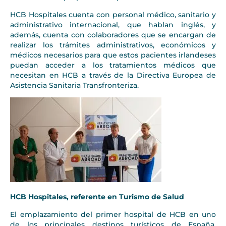
HCB Hospitales cuenta con personal médico, sanitario y
administrativo internacional, que hablan inglés, y
además, cuenta con colaboradores que se encargan de
realizar los trámites administrativos, económicos y
médicos necesarios para que estos pacientes irlandeses
puedan acceder a los tratamientos médicos que
necesitan en HCB a través de la Directiva Europea de
Asistencia Sanitaria Transfronteriza.
HCB Hospitales, referente en Turismo de Salud
El emplazamiento del primer hospital de HCB en uno
de los principales destinos turísticos de España,