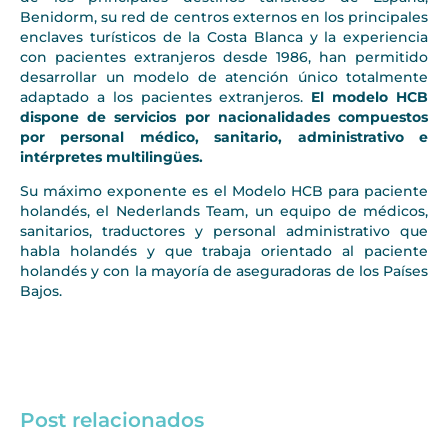
Benidorm, su red de centros externos en los principales
enclaves turísticos de la Costa Blanca y la experiencia
con pacientes extranjeros desde 1986, han permitido
desarrollar un modelo de atención único totalmente
adaptado a los pacientes extranjeros.
El modelo HCB
dispone de servicios por nacionalidades compuestos
por personal médico, sanitario, administrativo e
intérpretes multilingües.
Su máximo exponente es el Modelo HCB para paciente
holandés, el Nederlands Team, un equipo de médicos,
sanitarios, traductores y personal administrativo que
habla holandés y que trabaja orientado al paciente
holandés y con la mayoría de aseguradoras de los Países
Bajos.
Post relacionados