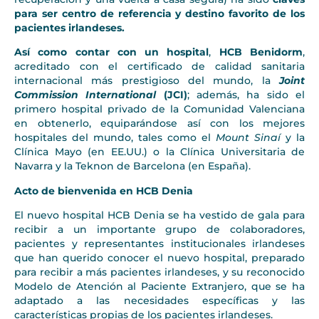
para ser centro de referencia y destino favorito de los
pacientes irlandeses.
Así como contar con un hospital
,
HCB Benidorm
,
acreditado con el certificado de calidad sanitaria
internacional más prestigioso del mundo, la
Joint
Commission International
(JCI)
; además, ha sido el
primero hospital privado de la Comunidad Valenciana
en obtenerlo, equiparándose así con los mejores
hospitales del mundo, tales como el
Mount Sinaí
y la
Clínica Mayo (en EE.UU.) o la Clínica Universitaria de
Navarra y la Teknon de Barcelona (en España).
Acto de bienvenida en HCB Denia
El nuevo hospital HCB Denia se ha vestido de gala para
recibir a un importante grupo de colaboradores,
pacientes y representantes institucionales irlandeses
que han querido conocer el nuevo hospital, preparado
para recibir a más pacientes irlandeses, y su reconocido
Modelo de Atención al Paciente Extranjero, que se ha
adaptado a las necesidades específicas y las
características propias de los pacientes irlandeses.