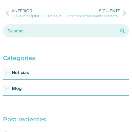
ANTERIOR
SIGUIENTE
El nuevo hospital HCB Dénia inicia su andadura
Principales tratamientos para tratar la incontinencia urinaria
Categorías
Noticias
Blog
Post recientes