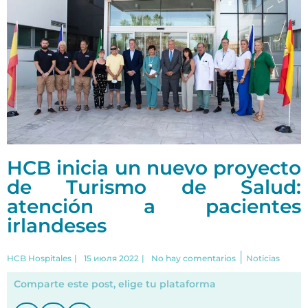
HCB inicia un nuevo proyecto
de Turismo de Salud:
atención a pacientes
irlandeses
|
HCB Hospitales
|
15 июля 2022
|
No hay comentarios
Noticias
Comparte este post, elige tu plataforma