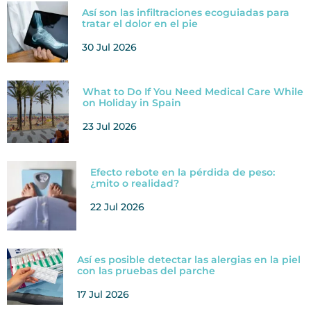
Así son las infiltraciones ecoguiadas para
tratar el dolor en el pie
30 Jul 2026
What to Do If You Need Medical Care While
on Holiday in Spain
23 Jul 2026
Efecto rebote en la pérdida de peso:
¿mito o realidad?
22 Jul 2026
Así es posible detectar las alergias en la piel
con las pruebas del parche
17 Jul 2026