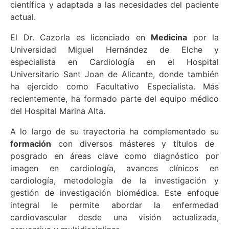
científica y adaptada a las necesidades del paciente
actual.
El Dr. Cazorla es licenciado en
Medicina
por la
Universidad Miguel Hernández de Elche y
especialista en Cardiología en el Hospital
Universitario Sant Joan de Alicante, donde también
ha ejercido como Facultativo Especialista. Más
recientemente, ha formado parte del equipo médico
del Hospital Marina Alta.
A lo largo de su trayectoria ha complementado su
formación
con diversos másteres y títulos de
posgrado en áreas clave como diagnóstico por
imagen en cardiología, avances clínicos en
cardiología, metodología de la investigación y
gestión de investigación biomédica. Este enfoque
integral le permite abordar la enfermedad
cardiovascular desde una visión actualizada,