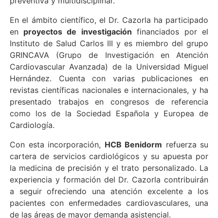
preventiva y multidisciplinar.
En el ámbito científico, el Dr. Cazorla ha participado
en
proyectos de investigación
financiados por el
Instituto de Salud Carlos III y es miembro del grupo
GRINCAVA (Grupo de Investigación en Atención
Cardiovascular Avanzada) de la Universidad Miguel
Hernández. Cuenta con varias publicaciones en
revistas científicas nacionales e internacionales, y ha
presentado trabajos en congresos de referencia
como los de la Sociedad Española y Europea de
Cardiología.
Con esta incorporación,
HCB Benidorm
refuerza su
cartera de servicios cardiológicos y su apuesta por
la medicina de precisión y el trato personalizado. La
experiencia y formación del Dr. Cazorla contribuirán
a seguir ofreciendo una atención excelente a los
pacientes con enfermedades cardiovasculares, una
de las áreas de mayor demanda asistencial.