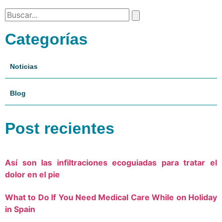
Categorías
Noticias
Blog
Post recientes
Así son las infiltraciones ecoguiadas para tratar el
dolor en el pie
What to Do If You Need Medical Care While on Holiday
in Spain