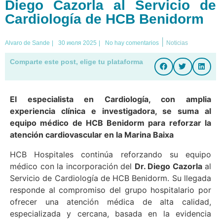
Diego Cazorla al Servicio de
Cardiología de HCB Benidorm
|
Alvaro de Sande
|
30 июля 2025
|
No hay comentarios
Noticias
Comparte este post, elige tu plataforma
El especialista en Cardiología, con amplia
experiencia clínica e investigadora, se suma al
equipo médico de HCB Benidorm para reforzar la
atención cardiovascular en la Marina Baixa
HCB Hospitales continúa reforzando su equipo
médico con la incorporación del
Dr. Diego Cazorla
al
Servicio de Cardiología de HCB Benidorm. Su llegada
responde al compromiso del grupo hospitalario por
ofrecer una atención médica de alta calidad,
especializada y cercana, basada en la evidencia