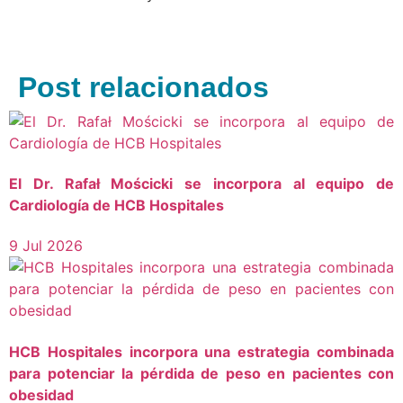
Post relacionados
El Dr. Rafał Mościcki se incorpora al equipo de
Cardiología de HCB Hospitales
9 Jul 2026
HCB Hospitales incorpora una estrategia combinada
para potenciar la pérdida de peso en pacientes con
obesidad