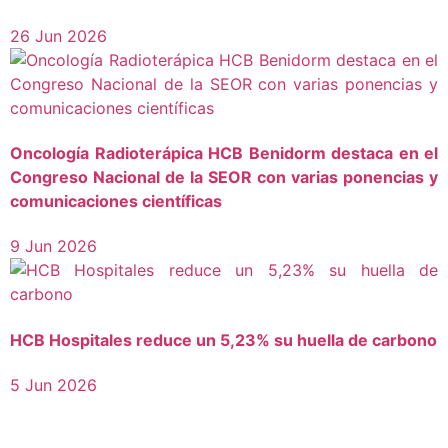
26 Jun 2026
Oncología Radioterápica HCB Benidorm destaca en el
Congreso Nacional de la SEOR con varias ponencias y
comunicaciones científicas
9 Jun 2026
HCB Hospitales reduce un 5,23% su huella de carbono
5 Jun 2026