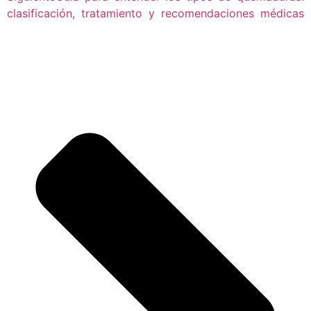
clasificación, tratamiento y recomendaciones médicas