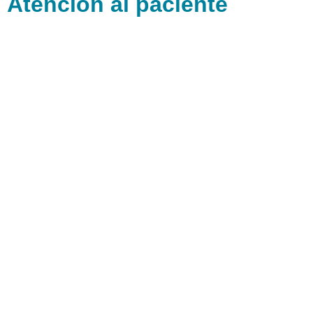
Atención al paciente