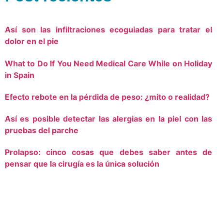
Así son las infiltraciones ecoguiadas para tratar el
dolor en el pie
What to Do If You Need Medical Care While on Holiday
in Spain
Efecto rebote en la pérdida de peso: ¿mito o realidad?
Así es posible detectar las alergias en la piel con las
pruebas del parche
Prolapso: cinco cosas que debes saber antes de
pensar que la cirugía es la única solución