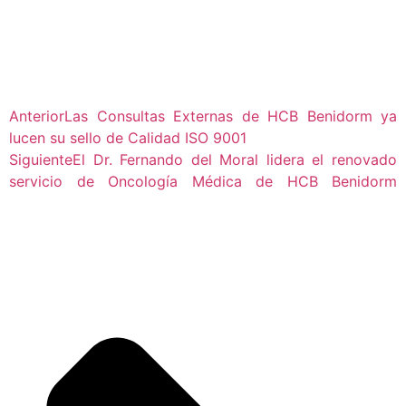
Anterior
Las Consultas Externas de HCB Benidorm ya
lucen su sello de Calidad ISO 9001
Siguiente
El Dr. Fernando del Moral lidera el renovado
servicio de Oncología Médica de HCB Benidorm