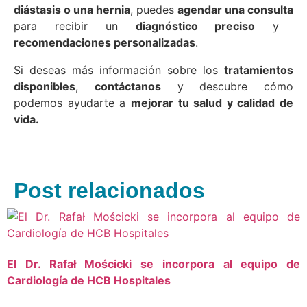
diástasis o una hernia
, puedes
agendar una consulta
para recibir un
diagnóstico preciso
y
recomendaciones personalizadas
.
Si deseas más información sobre los
tratamientos
disponibles
,
contáctanos
y descubre cómo
podemos ayudarte a
mejorar tu salud y calidad de
vida.
Post relacionados
El Dr. Rafał Mościcki se incorpora al equipo de
Cardiología de HCB Hospitales