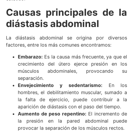
Causas principales de la
diástasis abdominal
La diástasis abdominal se origina por diversos
factores, entre los más comunes encontramos:
Embarazo:
Es la causa más frecuente, ya que el
crecimiento del útero ejerce presión en los
músculos abdominales, provocando su
separación.
Envejecimiento y sedentarismo:
En los
hombres, el debilitamiento muscular, sumado a
la falta de ejercicio, puede contribuir a la
aparición de diástasis con el paso del tiempo.
Aumento de peso repentino:
El incremento de
la presión en la pared abdominal puede
provocar la separación de los músculos rectos.