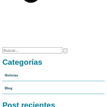
Categorías
Noticias
Blog
Post recientes