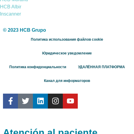
HCB Albir
Inscanner
© 2023 HCB Grupo
Политика использования файлов cookie
Юридическое уведомление
Политика конфиденциальности
УДАЛЁННАЯ ПЛАТФОРМА
Канал для информаторов
Atención al paciente