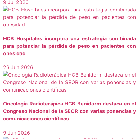
9 Jul 2026
HCB Hospitales incorpora una estrategia combinada
para potenciar la pérdida de peso en pacientes con
obesidad
26 Jun 2026
Oncología Radioterápica HCB Benidorm destaca en el
Congreso Nacional de la SEOR con varias ponencias y
comunicaciones científicas
9 Jun 2026