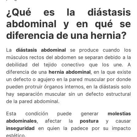
¿Qué es la diástasis
abdominal y en qué se
diferencia de una hernia?
La
diástasis abdominal
se produce cuando los
músculos rectos del abdomen se separan debido a la
debilidad del tejido conectivo que los une. A
diferencia de una
hernia abdominal
, en la que existe
un defecto o agujero en la pared muscular por donde
pueden protruir órganos internos, en la diástasis solo
hay separación muscular sin un defecto estructural
de la pared abdominal.
Esta condición puede generar
molestias
abdominales
, afectar la
postura
y causar
inseguridad
en quien la padece por su impacto
estético.