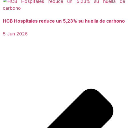
HCB Hospitales reduce un 5,23% su huella de carbono
5 Jun 2026