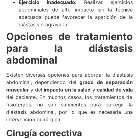
Ejercicio inadecuado:
Realizar ejercicios
abdominales de alto impacto sin la técnica
adecuada puede favorecer la aparición de la
diástasis o agravarla.
Opciones de tratamiento
para la diástasis
abdominal
Existen diversas opciones para abordar la diástasis
abdominal, dependiendo del
grado de separación
muscular
y del
impacto en la salud
y
calidad de vida
del paciente. En muchos casos, los tratamientos de
fisioterapia no son suficientes para corregir la
diástasis abdominal, por lo que es necesaria una
intervención quirúrgica.
Cirugía correctiva