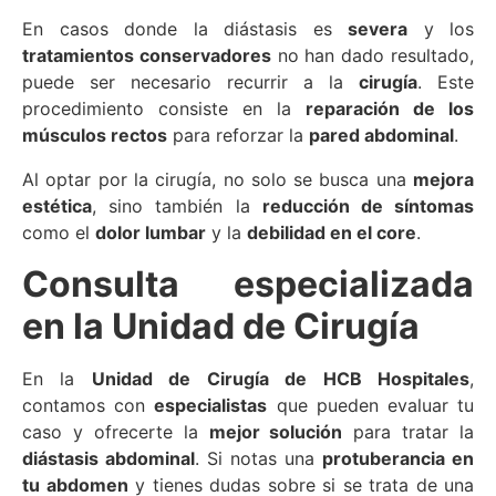
En casos donde la diástasis es
severa
y los
tratamientos conservadores
no han dado resultado,
puede ser necesario recurrir a la
cirugía
. Este
procedimiento consiste en la
reparación de los
músculos rectos
para reforzar la
pared abdominal
.
Al optar por la cirugía, no solo se busca una
mejora
estética
, sino también la
reducción de síntomas
como el
dolor lumbar
y la
debilidad en el core
.
Consulta especializada
en la Unidad de Cirugía
En la
Unidad de Cirugía de HCB Hospitales
,
contamos con
especialistas
que pueden evaluar tu
caso y ofrecerte la
mejor solución
para tratar la
diástasis abdominal
. Si notas una
protuberancia en
tu abdomen
y tienes dudas sobre si se trata de una