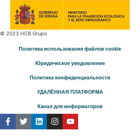
© 2023 HCB Grupo
Политика использования файлов cookie
Юридическое уведомление
Политика конфиденциальности
УДАЛЁННАЯ ПЛАТФОРМА
Канал для информаторов