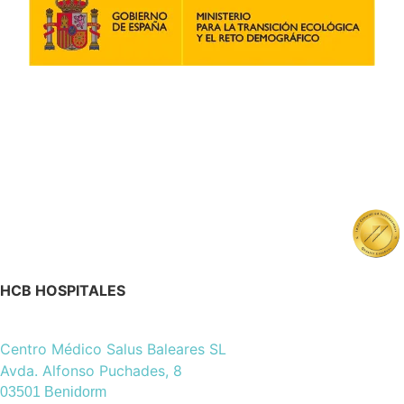
HCB HOSPITALES
Centro Médico Salus Baleares SL
Avda. Alfonso Puchades, 8
03501 Benidorm