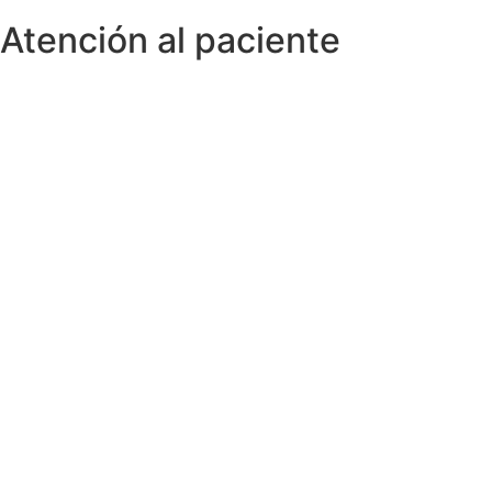
Atención al paciente