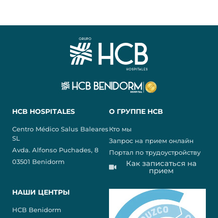
HCB HOSPITALES
О ГРУППЕ HCB
Centro Médico Salus Baleares
Кто мы
SL
Запрос на прием онлайн
Avda. Alfonso Puchades, 8
Портал по трудоустройству
03501 Benidorm
Как записаться на
прием
НАШИ ЦЕНТРЫ
HCB Benidorm