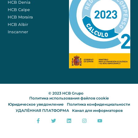
HCB Denia
HCB Calpe
HCB Moraira
HCB Albir
Inscanner
© 2023 HCB Grupo
Политика использования файлов cookie
Юридическое уведомление
Политика конфиденциальности
УДАЛЁННАЯ ПЛАТФОРМА
Канал для информаторов