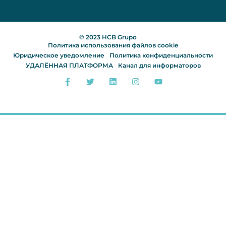
© 2023 HCB Grupo
Политика использования файлов cookie
Юридическое уведомление
Политика конфиденциальности
УДАЛЁННАЯ ПЛАТФОРМА
Канал для информаторов