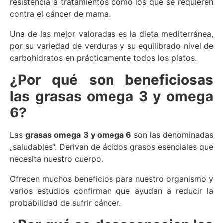
resistencia a tratamientos como los que se requieren
contra el cáncer de mama.
Una de las mejor valoradas es la dieta mediterránea,
por su variedad de verduras y su equilibrado nivel de
carbohidratos en prácticamente todos los platos.
¿Por qué son beneficiosas
las grasas omega 3 y omega
6?
Las
grasas omega 3 y omega 6
son las denominadas
„saludables“. Derivan de ácidos grasos esenciales que
necesita nuestro cuerpo.
Ofrecen muchos beneficios para nuestro organismo y
varios estudios confirman que ayudan a reducir la
probabilidad de sufrir cáncer.