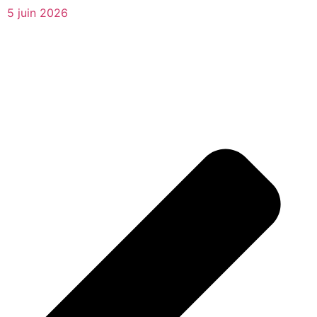
5 juin 2026