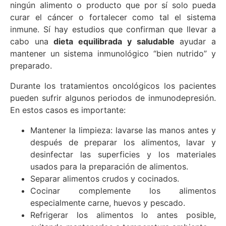
ningún alimento o producto que por sí solo pueda
curar el cáncer o fortalecer como tal el sistema
inmune. Sí hay estudios que confirman que llevar a
cabo una
dieta equilibrada y saludable
ayudar a
mantener un sistema inmunológico “bien nutrido” y
preparado.
Durante los tratamientos oncológicos los pacientes
pueden sufrir algunos periodos de inmunodepresión.
En estos casos es importante:
Mantener la limpieza: lavarse las manos antes y
después de preparar los alimentos, lavar y
desinfectar las superficies y los materiales
usados para la preparación de alimentos.
Separar alimentos crudos y cocinados.
Cocinar complemente los alimentos
especialmente carne, huevos y pescado.
Refrigerar los alimentos lo antes posible,