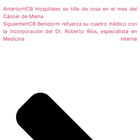
Anterior
HCB Hospitales se tiñe de rosa en el mes del
Cáncer de Mama
Siguiente
HCB Benidorm refuerza su cuadro médico con
la incorporación del Dr. Roberto Ríos, especialista en
Medicina Interna