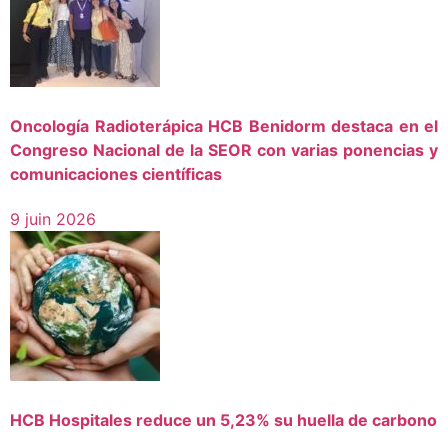
Oncología Radioterápica HCB Benidorm destaca en el
Congreso Nacional de la SEOR con varias ponencias y
comunicaciones científicas
9 juin 2026
HCB Hospitales reduce un 5,23% su huella de carbono