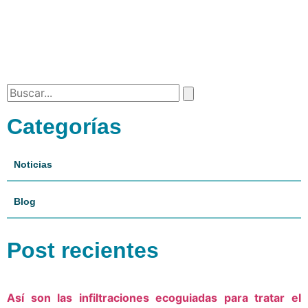
Categorías
Noticias
Blog
Post recientes
Así son las infiltraciones ecoguiadas para tratar el