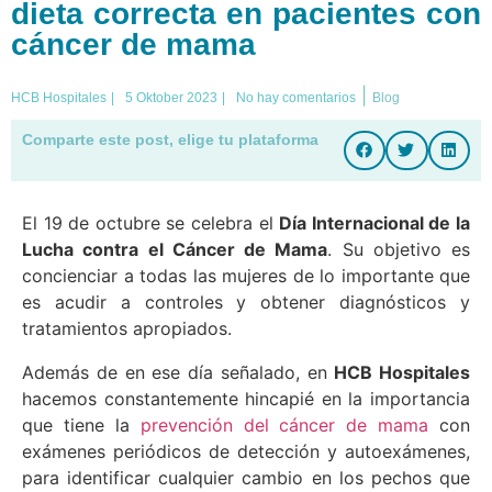
dieta correcta en pacientes con
cáncer de mama
|
HCB Hospitales
|
5 Oktober 2023
|
No hay comentarios
Blog
Comparte este post, elige tu plataforma
El 19 de octubre se celebra el
Día Internacional de la
Lucha contra el Cáncer de Mama
. Su objetivo es
concienciar a todas las mujeres de lo importante que
es acudir a controles y obtener diagnósticos y
tratamientos apropiados.
Además de en ese día señalado, en
HCB Hospitales
hacemos constantemente hincapié en la importancia
que tiene la
prevención del cáncer de mama
con
exámenes periódicos de detección y autoexámenes,
para identificar cualquier cambio en los pechos que