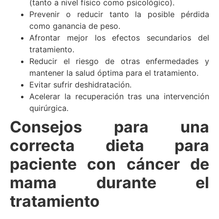
(tanto a nivel físico como psicológico).
Prevenir o reducir tanto la posible pérdida
como ganancia de peso.
Afrontar mejor los efectos secundarios del
tratamiento.
Reducir el riesgo de otras enfermedades y
mantener la salud óptima para el tratamiento.
Evitar sufrir deshidratación.
Acelerar la recuperación tras una intervención
quirúrgica.
Consejos para una
correcta dieta para
paciente con cáncer de
mama durante el
tratamiento