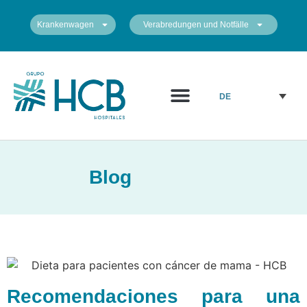
Krankenwagen
Verabredungen und Notfälle
DE
Blog
Recomendaciones para una