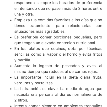
respetando siempre los horarios de preferencia
e intentando que no pasen más de 3 horas entre
una y otra.
Emplaza tus comidas favoritas a los días que no
tienes tratamiento, para relacionarlas con
situaciones más agradables.
Es preferible comer porciones pequeñas, pero
que tengan un elevado contenido nutricional.
En los platos que cocines, opta por técnicas
sencillas como al vapor o el horno y evita fritos
y parrilla.
Aumenta la ingesta de pescados y aves, al
mismo tiempo que reduces el de carnes rojas.
Es importante incluir en la dieta diaria fruta,
verduras y hortalizas.
La hidratación es clave. La media de agua que
necesita una persona al día es normalmente de
2 litros.
Intenta comer siempre en ambientes tranquilos