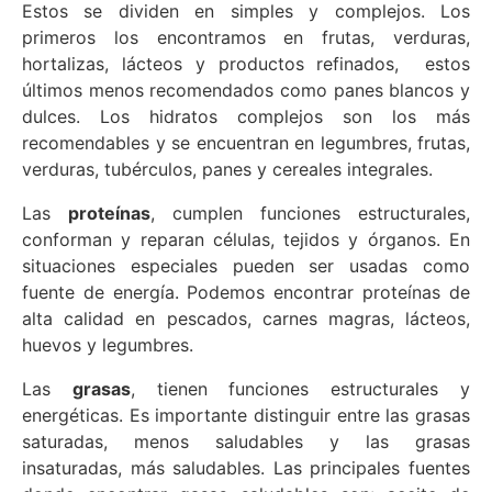
Estos se dividen en simples y complejos. Los
primeros los encontramos en frutas, verduras,
hortalizas, lácteos y productos refinados, estos
últimos menos recomendados como panes blancos y
dulces. Los hidratos complejos son los más
recomendables y se encuentran en legumbres, frutas,
verduras, tubérculos, panes y cereales integrales.
Las
proteínas
, cumplen funciones estructurales,
conforman y reparan células, tejidos y órganos. En
situaciones especiales pueden ser usadas como
fuente de energía. Podemos encontrar proteínas de
alta calidad en pescados, carnes magras, lácteos,
huevos y legumbres.
Las
grasas
, tienen funciones estructurales y
energéticas. Es importante distinguir entre las grasas
saturadas, menos saludables y las grasas
insaturadas, más saludables. Las principales fuentes