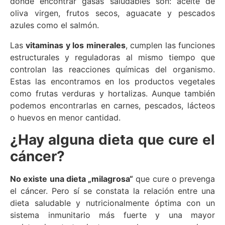
donde encontrar gasas saludables son: aceite de
oliva virgen, frutos secos, aguacate y pescados
azules como el salmón.
Las
vitaminas y los minerales
, cumplen las funciones
estructurales y reguladoras al mismo tiempo que
controlan las reacciones químicas del organismo.
Estas las encontramos en los productos vegetales
como frutas verduras y hortalizas. Aunque también
podemos encontrarlas en carnes, pescados, lácteos
o huevos en menor cantidad.
¿Hay alguna dieta que cure el
cáncer?
No existe una dieta „milagrosa“
que cure o prevenga
el cáncer. Pero sí se constata la relación entre una
dieta saludable y nutricionalmente óptima con un
sistema inmunitario más fuerte y una mayor