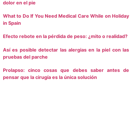
dolor en el pie
What to Do If You Need Medical Care While on Holiday
in Spain
Efecto rebote en la pérdida de peso: ¿mito o realidad?
Así es posible detectar las alergias en la piel con las
pruebas del parche
Prolapso: cinco cosas que debes saber antes de
pensar que la cirugía es la única solución