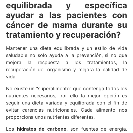
equilibrada y específica
ayudar a las pacientes con
cáncer de mama durante su
tratamiento y recuperación?
Mantener una dieta equilibrada y un estilo de vida
saludable no solo ayuda a la prevención, si no que
mejora la respuesta a los tratamientos, la
recuperación del organismo y mejora la calidad de
vida.
No existe un “superalimento” que contenga todos los
nutrientes necesarios, por ello la mejor opción es
seguir una dieta variada y equilibrada con el fin de
evitar carencias nutricionales. Cada alimento nos
proporciona unos nutrientes diferentes.
Los
hidratos de carbono
, son fuentes de energía.