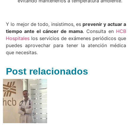
evitando mantenerlos a temperatura ambiente.
Y lo mejor de todo, insistimos, es
prevenir y actuar a
tiempo ante el cáncer de mama
. Consulta en
HCB
Hospitales
los servicios de exámenes periódicos que
puedes aprovechar para tener la atención médica
que necesitas.
Post relacionados