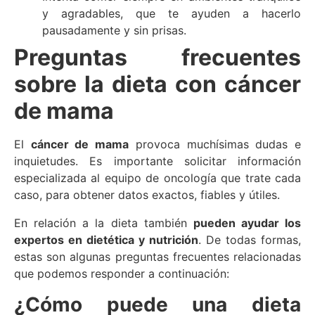
y agradables, que te ayuden a hacerlo
pausadamente y sin prisas.
Preguntas frecuentes
sobre la dieta con cáncer
de mama
El
cáncer de mama
provoca muchísimas dudas e
inquietudes. Es importante solicitar información
especializada al equipo de oncología que trate cada
caso, para obtener datos exactos, fiables y útiles.
En relación a la dieta también
pueden ayudar los
expertos en dietética y nutrición
. De todas formas,
estas son algunas preguntas frecuentes relacionadas
que podemos responder a continuación:
¿Cómo puede una dieta