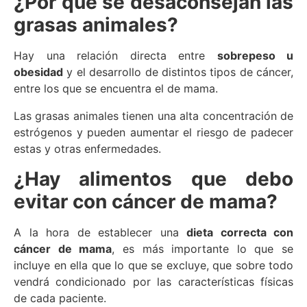
¿Por qué se desaconsejan las
grasas animales?
Hay una relación directa entre
sobrepeso u
obesidad
y el desarrollo de distintos tipos de cáncer,
entre los que se encuentra el de mama.
Las grasas animales tienen una alta concentración de
estrógenos y pueden aumentar el riesgo de padecer
estas y otras enfermedades.
¿Hay alimentos que debo
evitar con cáncer de mama?
A la hora de establecer una
dieta correcta con
cáncer de mama
, es más importante lo que se
incluye en ella que lo que se excluye, que sobre todo
vendrá condicionado por las características físicas
de cada paciente.