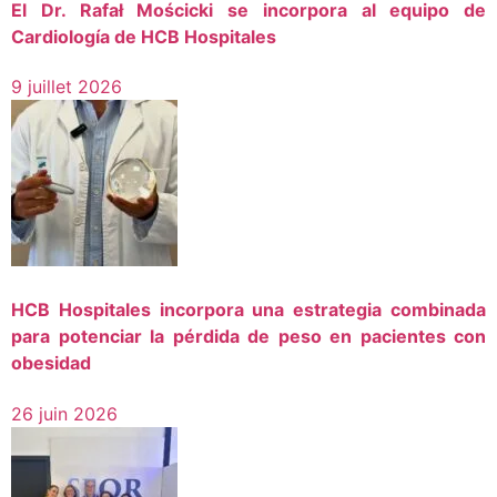
El Dr. Rafał Mościcki se incorpora al equipo de
Cardiología de HCB Hospitales
9 juillet 2026
HCB Hospitales incorpora una estrategia combinada
para potenciar la pérdida de peso en pacientes con
obesidad
26 juin 2026