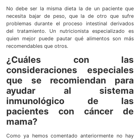
No debe ser la misma dieta la de un paciente que
necesita bajar de peso, que la de otro que sufre
problemas durante el proceso intestinal derivados
del tratamiento. Un nutricionista especializado es
quien mejor puede pautar qué alimentos son más
recomendables que otros.
¿Cuáles con las
consideraciones especiales
que se recomiendan para
ayudar al sistema
inmunológico de las
pacientes con cáncer de
mama?
Como ya hemos comentado anteriormente no hay