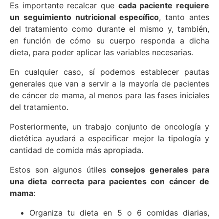
Es importante recalcar que
cada paciente requiere
un seguimiento nutricional específico
, tanto antes
del tratamiento como durante el mismo y, también,
en función de cómo su cuerpo responda a dicha
dieta, para poder aplicar las variables necesarias.
En cualquier caso, sí podemos establecer pautas
generales que van a servir a la mayoría de pacientes
de cáncer de mama, al menos para las fases iniciales
del tratamiento.
Posteriormente, un trabajo conjunto de oncología y
dietética ayudará a especificar mejor la tipología y
cantidad de comida más apropiada.
Estos son algunos útiles
consejos generales para
una dieta correcta para pacientes con cáncer de
mama
:
Organiza tu dieta en 5 o 6 comidas diarias,