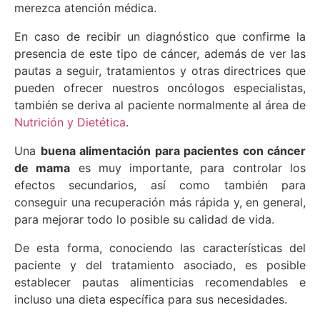
merezca atención médica.
En caso de recibir un diagnóstico que confirme la
presencia de este tipo de cáncer, además de ver las
pautas a seguir, tratamientos y otras directrices que
pueden ofrecer nuestros oncólogos especialistas,
también se deriva al paciente normalmente al área de
Nutrición y Dietética
.
Una
buena alimentación para pacientes con cáncer
de mama
es muy importante, para controlar los
efectos secundarios, así como también para
conseguir una recuperación más rápida y, en general,
para mejorar todo lo posible su calidad de vida.
De esta forma, conociendo las características del
paciente y del tratamiento asociado, es posible
establecer pautas alimenticias recomendables e
incluso una dieta específica para sus necesidades.