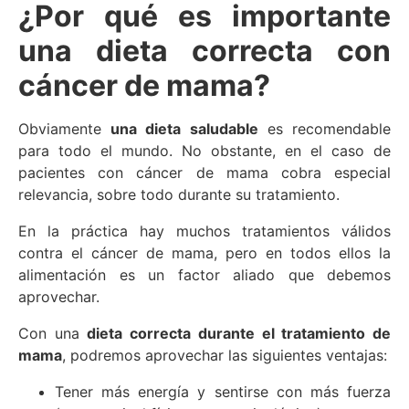
¿Por qué es importante
una dieta correcta con
cáncer de mama?
Obviamente
una dieta saludable
es recomendable
para todo el mundo. No obstante, en el caso de
pacientes con cáncer de mama cobra especial
relevancia, sobre todo durante su tratamiento.
En la práctica hay muchos tratamientos válidos
contra el cáncer de mama, pero en todos ellos la
alimentación es un factor aliado que debemos
aprovechar.
Con una
dieta correcta durante el tratamiento de
mama
, podremos aprovechar las siguientes ventajas:
Tener más energía y sentirse con más fuerza