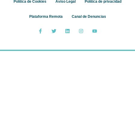
Política de Cookies
Aviso Legal
Política de privacidad
Plataforma Remota
Canal de Denuncias