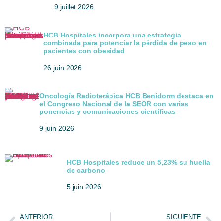
9 juillet 2026
HCB Hospitales incorpora una estrategia
combinada para potenciar la pérdida de peso en
pacientes con obesidad
26 juin 2026
Oncología Radioterápica HCB Benidorm destaca en
el Congreso Nacional de la SEOR con varias
ponencias y comunicaciones científicas
9 juin 2026
HCB Hospitales reduce un 5,23% su huella
de carbono
5 juin 2026
ANTERIOR
SIGUIENTE