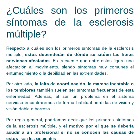
¿Cuáles son los primeros
síntomas de la esclerosis
múltiple?
Respecto a cuáles son los primeros síntomas de la esclerosis
múltiple,
estos dependerán de dónde se sitúen las fibras
nerviosas afectadas
. Es frecuente que entre estos figure una
afectación al movimiento, siendo síntomas muy comunes el
entumecimiento o la debilidad en las extremidades.
Por otro lado,
la falta de coordinación, la marcha inestable o
los temblores
también suelen ser síntomas frecuentes de esta
enfermedad. Además, al ser un problema en el sistema
nervioso encontraremos de forma habitual perdidas de visión y
visión doble o borrosa.
Por regla general, podríamos decir que los primeros síntomas
de la esclerosis múltiple, y
el motivo por el que se debería
acudir a un profesional si no se conocen las causas
de
estos
, son los siguientes: