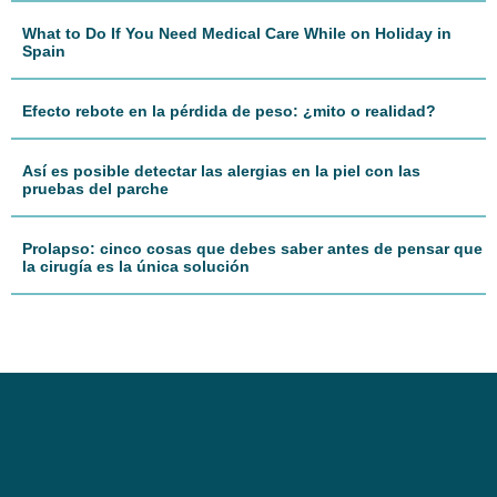
What to Do If You Need Medical Care While on Holiday in
Spain
Efecto rebote en la pérdida de peso: ¿mito o realidad?
Así es posible detectar las alergias en la piel con las
pruebas del parche
Prolapso: cinco cosas que debes saber antes de pensar que
la cirugía es la única solución