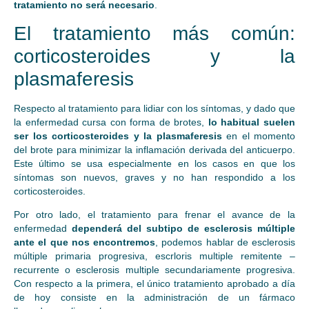
tratamiento no será necesario
.
El tratamiento más común:
corticosteroides y la
plasmaferesis
Respecto al tratamiento para lidiar con los síntomas, y dado que
la enfermedad cursa con forma de brotes,
lo habitual suelen
ser los corticosteroides y la plasmaferesis
en el momento
del brote para minimizar la inflamación derivada del anticuerpo.
Este último se usa especialmente en los casos en que los
síntomas son nuevos, graves y no han respondido a los
corticosteroides.
Por otro lado, el tratamiento para frenar el avance de la
enfermedad
dependerá del subtipo de esclerosis múltiple
ante el que nos encontremos
, podemos hablar de esclerosis
múltiple primaria progresiva, escrloris multiple remitente –
recurrente o esclerosis multiple secundariamente progresiva.
Con respecto a la primera, el único tratamiento aprobado a día
de hoy consiste en la administración de un fármaco