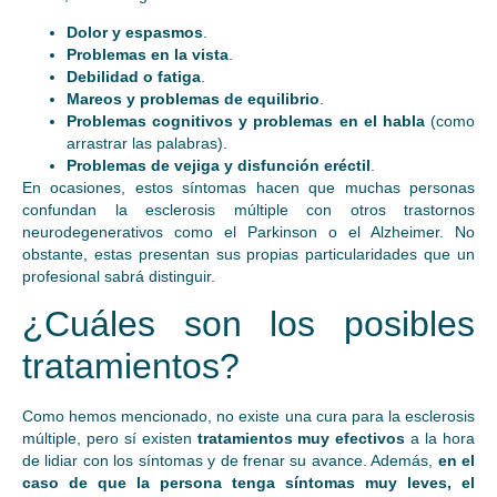
Dolor y espasmos
.
Problemas en la vista
.
Debilidad o fatiga
.
Mareos y problemas de equilibrio
.
Problemas cognitivos y problemas en el habla
(como
arrastrar las palabras).
Problemas de vejiga y disfunción eréctil
.
En ocasiones, estos síntomas hacen que muchas personas
confundan la esclerosis múltiple con otros trastornos
neurodegenerativos como el Parkinson o el Alzheimer. No
obstante, estas presentan sus propias particularidades que un
profesional sabrá distinguir.
¿Cuáles son los posibles
tratamientos?
Como hemos mencionado, no existe una cura para la esclerosis
múltiple, pero sí existen
tratamientos muy efectivos
a la hora
de lidiar con los síntomas y de frenar su avance. Además,
en el
caso de que la persona tenga síntomas muy leves, el