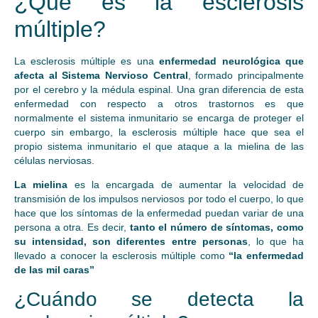
¿Qué es la esclerosis
múltiple?
La esclerosis múltiple es una
enfermedad neurológica que
afecta al Sistema Nervioso Central
, formado principalmente
por el cerebro y la médula espinal. Una gran diferencia de esta
enfermedad con respecto a otros trastornos es que
normalmente el sistema inmunitario se encarga de proteger el
cuerpo sin embargo, la esclerosis múltiple hace que sea el
propio sistema inmunitario el que ataque a la mielina de las
células nerviosas.
La mielina
es la encargada de aumentar la velocidad de
transmisión de los impulsos nerviosos por todo el cuerpo, lo que
hace que los síntomas de la enfermedad puedan variar de una
persona a otra. Es decir,
tanto el número de síntomas, como
su intensidad, son diferentes entre personas
, lo que ha
llevado a conocer la esclerosis múltiple como
“la enfermedad
de las mil caras”
¿Cuándo se detecta la